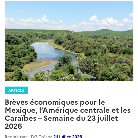
ARTICLE
Brèves économiques pour le
Mexique, l’Amérique centrale et les
Caraïbes – Semaine du 23 juillet
2026
Rédigé par : DG Trésor
24 juillet 2026