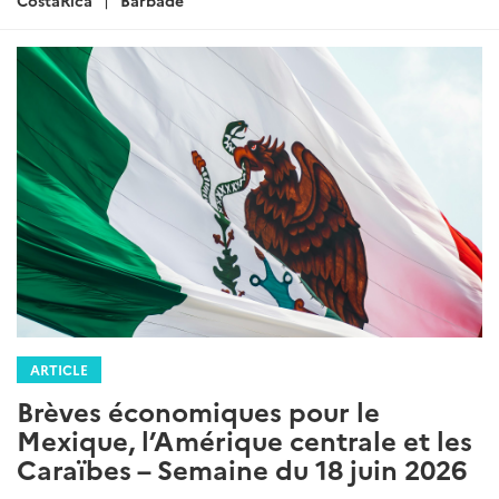
ARTICLE
Brèves économiques pour le
Mexique, l’Amérique centrale et les
Caraïbes – Semaine du 18 juin 2026