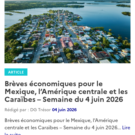
ARTICLE
Brèves économiques pour le
Mexique, l’Amérique centrale et les
Caraïbes – Semaine du 4 juin 2026
Rédigé par : DG Trésor
04 juin 2026
Brèves économiques pour le Mexique, l’Amérique
centrale et les Caraïbes – Semaine du 4 juin 2026...
Lire
la suite