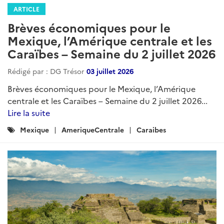
ARTICLE
Brèves économiques pour le
Mexique, l’Amérique centrale et les
Caraïbes – Semaine du 2 juillet 2026
Rédigé par : DG Trésor
03 juillet 2026
Brèves économiques pour le Mexique, l’Amérique
centrale et les Caraïbes – Semaine du 2 juillet 2026...
Lire la suite
Catégories
Mexique
AmeriqueCentrale
Caraibes
: