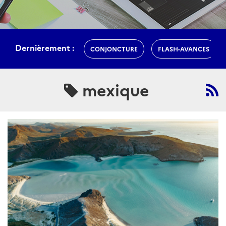
Dernièrement :
CONJONCTURE
FLASH-AVANCES
mexique