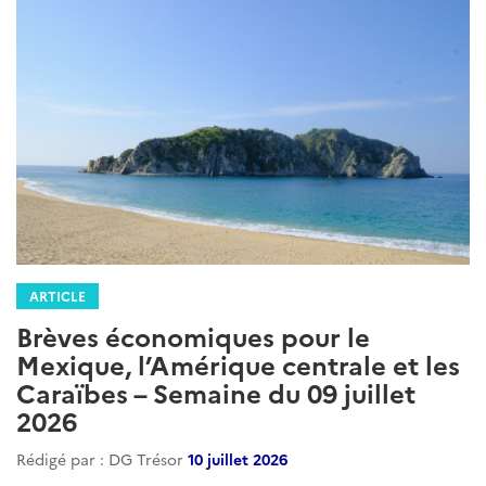
ARTICLE
Brèves économiques pour le
Mexique, l’Amérique centrale et les
Caraïbes – Semaine du 09 juillet
2026
Rédigé par : DG Trésor
10 juillet 2026