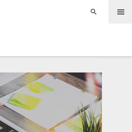
Men
RECHERCHE