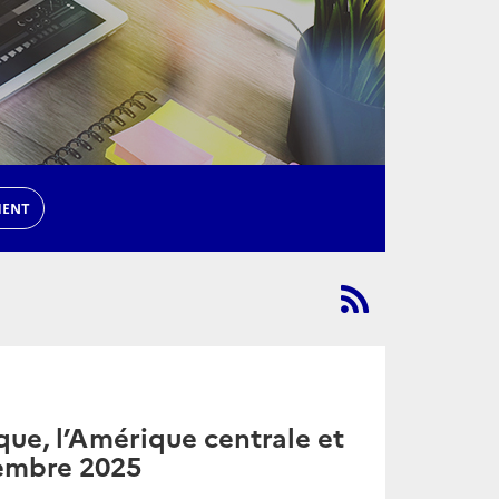
MENT
ue, l’Amérique centrale et
tembre 2025