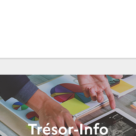
Trésor-Info