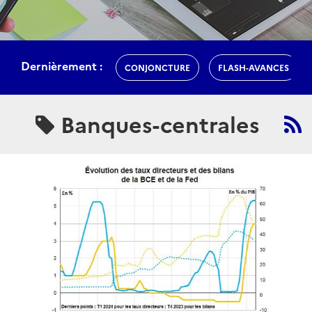
Dernièrement :
CONJONCTURE
FLASH-AVANCES
Banques-centrales