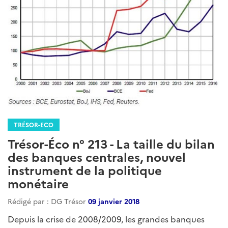
TRÉSOR-ECO
Trésor-Éco n° 213 - La taille du bilan
des banques centrales, nouvel
instrument de la politique
monétaire
Rédigé par : DG Trésor
09 janvier 2018
Depuis la crise de 2008/2009, les grandes banques