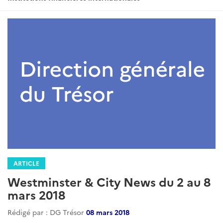
ARTICLE
Westminster & City News du 2 au 8
mars 2018
Rédigé par : DG Trésor
08 mars 2018