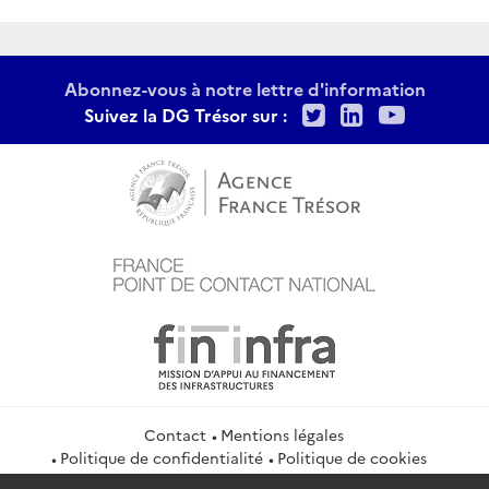
Abonnez-vous à notre lettre d'information
Twitter
LinkedIn
Youtu
Suivez la DG Trésor sur :
Contact
Mentions légales
Politique de confidentialité
Politique de cookies
Gestion des cookies
Flux RSS