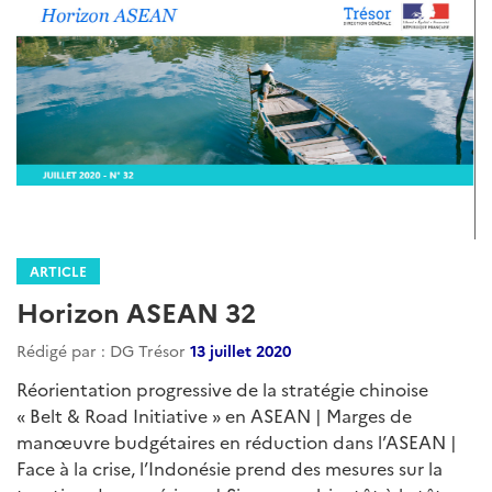
ARTICLE
Horizon ASEAN 32
Rédigé par : DG Trésor
13 juillet 2020
Réorientation progressive de la stratégie chinoise
« Belt & Road Initiative » en ASEAN | Marges de
manœuvre budgétaires en réduction dans l’ASEAN |
Face à la crise, l’Indonésie prend des mesures sur la