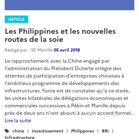
ARTICLE
Les Philippines et les nouvelles
routes de la soie
Rédigé par : SE Manille
05 avril 2018
Le rapprochement avec la Chine engagé par
l'administration du Président Duterte intègre des
attentes de participation d'entreprises chinoises à
l'ambitieux programme de développements des
infrastructures. Force est de constater qu'à ce stade,
les visites bilatérales de délégations économiques et
commerciales successives à Pékin et Manille depuis
près de deux ans n'ont abouti à aucun accord formel...
Lire la suite
Catégories
chine
investissement
Philippines
BRI
:
Infrastructure