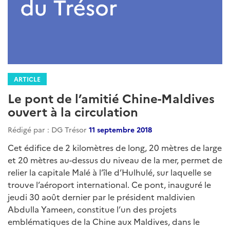
ARTICLE
Le pont de l’amitié Chine-Maldives
ouvert à la circulation
Rédigé par : DG Trésor
11 septembre 2018
Cet édifice de 2 kilomètres de long, 20 mètres de large
et 20 mètres au-dessus du niveau de la mer, permet de
relier la capitale Malé à l’île d’Hulhulé, sur laquelle se
trouve l’aéroport international. Ce pont, inauguré le
jeudi 30 août dernier par le président maldivien
Abdulla Yameen, constitue l’un des projets
emblématiques de la Chine aux Maldives, dans le