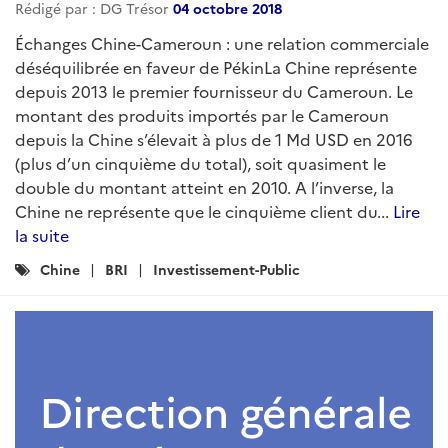
Rédigé par : DG Trésor
04 octobre 2018
Échanges Chine-Cameroun : une relation commerciale
déséquilibrée en faveur de PékinLa Chine représente
depuis 2013 le premier fournisseur du Cameroun. Le
montant des produits importés par le Cameroun
depuis la Chine s’élevait à plus de 1 Md USD en 2016
(plus d’un cinquième du total), soit quasiment le
double du montant atteint en 2010. A l’inverse, la
Chine ne représente que le cinquième client du...
Lire
la suite
Catégories
Chine
BRI
Investissement-Public
: