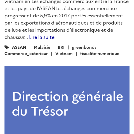
vietnamien Les échanges commerciaux entre la France
et les pays de l’ASEANLes échanges commerciaux
progressent de 5,9% en 2017 portés essentiellement
par les exportations d’aéronautiques et de produits
de luxe et les importations d’électronique et de
chaussur...
Lire la suite
Catégories
ASEAN
Malaisie
BRI
greenbonds
:
Commerce_exterieur
Vietnam
fiscalite-numerique