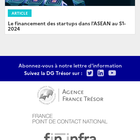
ARTICLE
Le financement des startups dans l'ASEAN au S1-
2024
Abonnez-vous à notre lettre d'information
Twitter
LinkedIn
Youtu
Suivez la DG Trésor sur :