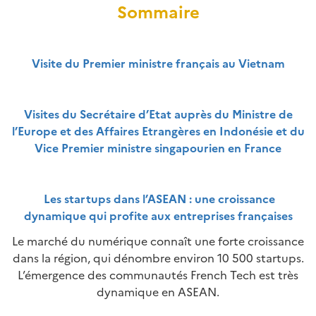
Sommaire
Visite du Premier ministre français au Vietnam
Visites du Secrétaire d’Etat auprès du Ministre de
l’Europe et des Affaires Etrangères en Indonésie et du
Vice Premier ministre singapourien en France
Les startups dans l’ASEAN : une croissance
dynamique qui profite aux entreprises françaises
Le marché du numérique connaît une forte croissance
dans la région, qui dénombre environ 10 500 startups.
L’émergence des communautés French Tech est très
dynamique en ASEAN.