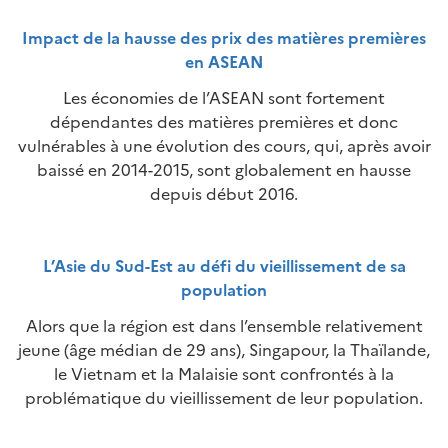
Impact de la hausse des prix des matières premières
en ASEAN
Les économies de l’ASEAN sont fortement
dépendantes des matières premières et donc
vulnérables à une évolution des cours, qui, après avoir
baissé en 2014-2015, sont globalement en hausse
depuis début 2016.
L’Asie du Sud-Est au défi du vieillissement de sa
population
Alors que la région est dans l’ensemble relativement
jeune (âge médian de 29 ans), Singapour, la Thaïlande,
le Vietnam et la Malaisie sont confrontés à la
problématique du vieillissement de leur population.