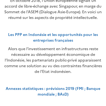
En octobre 2018, l’Union européenne signait un
accord de libre-échange avec Singapour, en marge du
Sommet de l’ASEM (Dialogue Asie-Europe). En voici un
résumé sur les aspects de propriété intellectuelle.
Les PPP en Indonésie et les opportunités pour les
entreprises françaises
Alors que l’investissement en infrastructures reste
nécessaire au développement économique de
l’Indonésie, les partenariats public-privé apparaissent
comme une solution au vu des contraintes financières
de l’Etat indonésien.
Annexes statistiques : prévisions 2019 (FMI ; Banque
mondiale ; BAsD)