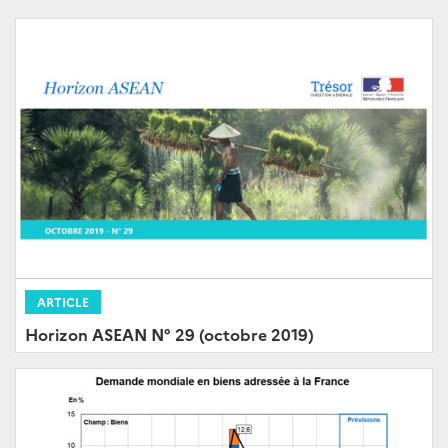
ARTICLE
Horizon ASEAN N° 29 (octobre 2019)