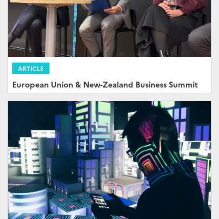
ARTICLE
European Union & New-Zealand Business Summit