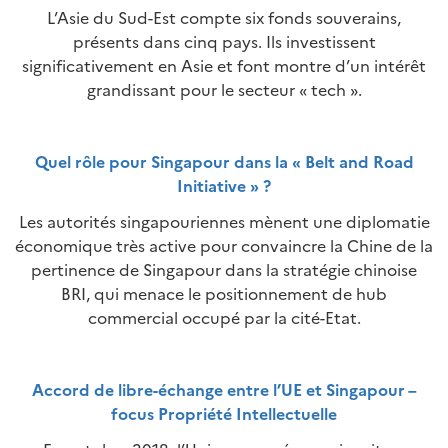
L’Asie du Sud-Est compte six fonds souverains,
présents dans cinq pays. Ils investissent
significativement en Asie et font montre d’un intérêt
grandissant pour le secteur « tech ».
Quel rôle pour Singapour dans la « Belt and Road
Initiative » ?
Les autorités singapouriennes mènent une diplomatie
économique très active pour convaincre la Chine de la
pertinence de Singapour dans la stratégie chinoise
BRI, qui menace le positionnement de hub
commercial occupé par la cité-Etat.
Accord de libre-échange entre l’UE et Singapour –
focus Propriété Intellectuelle