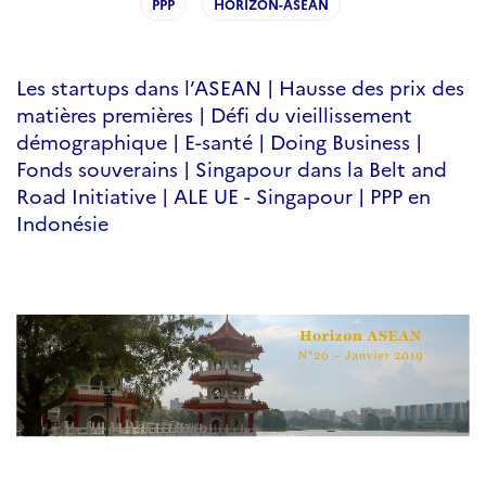
PPP
HORIZON-ASEAN
Les startups dans l’ASEAN | Hausse des prix des
matières premières | Défi du vieillissement
démographique | E-santé | Doing Business |
Fonds souverains | Singapour dans la Belt and
Road Initiative | ALE UE - Singapour | PPP en
Indonésie