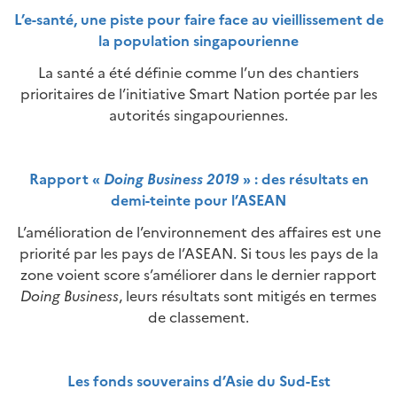
L’e-santé, une piste pour faire face au vieillissement de
la population singapourienne
La santé a été définie comme l’un des chantiers
prioritaires de l’initiative Smart Nation portée par les
autorités singapouriennes.
Rapport «
Doing Business 2019
» : des résultats en
demi-teinte pour l’ASEAN
L’amélioration de l’environnement des affaires est une
priorité par les pays de l’ASEAN. Si tous les pays de la
zone voient score s’améliorer dans le dernier rapport
Doing Business
, leurs résultats sont mitigés en termes
de classement.
Les fonds souverains d’Asie du Sud-Est