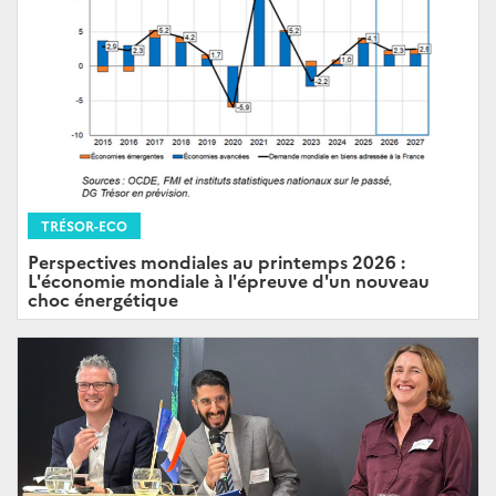
TRÉSOR-ECO
Perspectives mondiales au printemps 2026 :
L'économie mondiale à l'épreuve d'un nouveau
choc énergétique