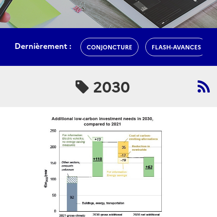
Dernièrement :
CONJONCTURE
FLASH-AVANCES
2030