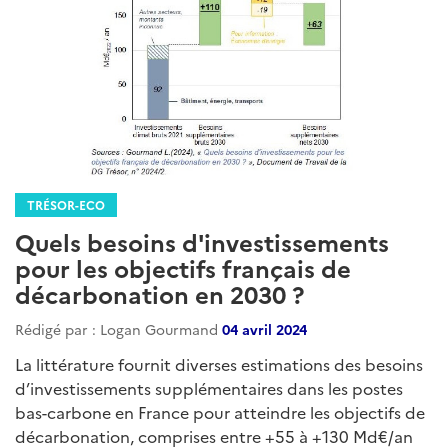
TRÉSOR-ECO
Quels besoins d'investissements
pour les objectifs français de
décarbonation en 2030 ?
Rédigé par : Logan Gourmand
04 avril 2024
La littérature fournit diverses estimations des besoins
d’investissements supplémentaires dans les postes
bas-carbone en France pour atteindre les objectifs de
décarbonation, comprises entre +55 à +130 Md€/an