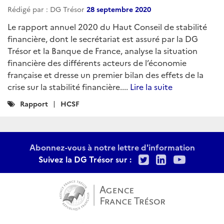
Rédigé par : DG Trésor
28 septembre 2020
Le rapport annuel 2020 du Haut Conseil de stabilité
financière, dont le secrétariat est assuré par la DG
Trésor et la Banque de France, analyse la situation
financière des différents acteurs de l’économie
française et dresse un premier bilan des effets de la
crise sur la stabilité financière....
Lire la suite
Catégories
Rapport
HCSF
:
Abonnez-vous à notre lettre d'information
Twitter
LinkedIn
Youtu
Suivez la DG Trésor sur :