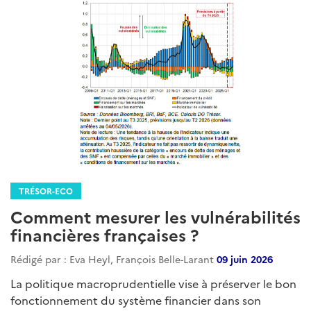
TRÉSOR-ECO
Comment mesurer les vulnérabilités
financières françaises ?
Rédigé par : Eva Heyl, François Belle-Larant
09 juin 2026
La politique macroprudentielle vise à préserver le bon
fonctionnement du système financier dans son