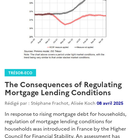
TRÉSOR-ECO
The Consequences of Regulating
Mortgage Lending Conditions
Rédigé par : Stéphane Frachot, Alisée Koch
08 avril 2025
In response to rising mortgage debt for households,
regulation of mortgage lending conditions for
households was introduced in France by the Higher
Council for Financial Stability. An assessment has