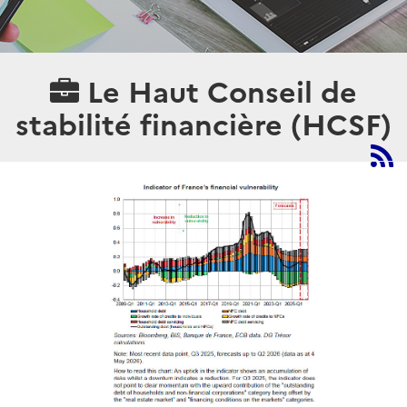
Le Haut Conseil de
stabilité financière (HCSF)