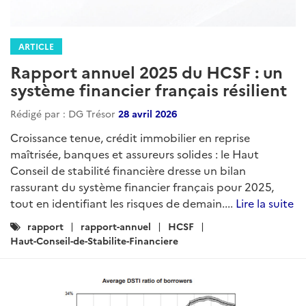
ARTICLE
Rapport annuel 2025 du HCSF : un
système financier français résilient
Rédigé par : DG Trésor
28 avril 2026
Croissance tenue, crédit immobilier en reprise
maîtrisée, banques et assureurs solides : le Haut
Conseil de stabilité financière dresse un bilan
rassurant du système financier français pour 2025,
tout en identifiant les risques de demain....
Lire la suite
Catégories
rapport
rapport-annuel
HCSF
:
Haut-Conseil-de-Stabilite-Financiere