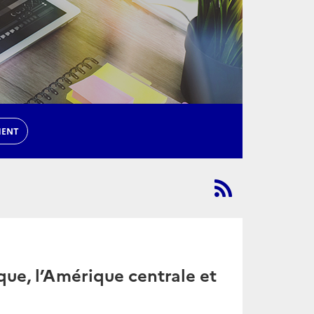
MENT
ue, l’Amérique centrale et