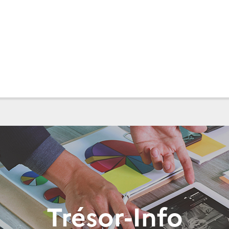
Trésor-Info