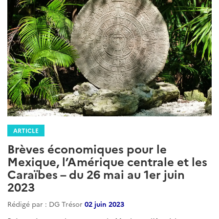
ARTICLE
Brèves économiques pour le
Mexique, l’Amérique centrale et les
Caraïbes – du 26 mai au 1er juin
2023
Rédigé par : DG Trésor
02 juin 2023