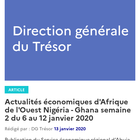
ARTICLE
Actualités économiques d'Afrique
de l'Ouest Nigéria - Ghana semaine
2 du 6 au 12 janvier 2020
Rédigé par : DG Trésor
13 janvier 2020
Publication du Service économique régional d’Abuja,