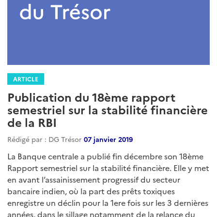
ARTICLE
Publication du 18ème rapport
semestriel sur la stabilité financière
de la RBI
Rédigé par : DG Trésor
07 janvier 2019
La Banque centrale a publié fin décembre son 18ème
Rapport semestriel sur la stabilité financière. Elle y met
en avant l’assainissement progressif du secteur
bancaire indien, où la part des prêts toxiques
enregistre un déclin pour la 1ere fois sur les 3 dernières
années, dans le sillage notamment de la relance du