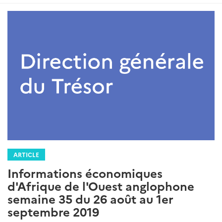
ARTICLE
Informations économiques
d'Afrique de l'Ouest anglophone
semaine 35 du 26 août au 1er
septembre 2019