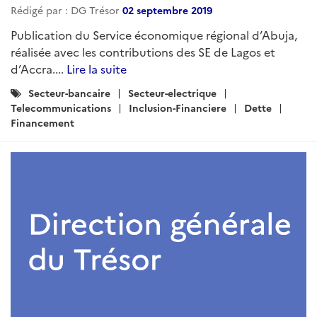
Rédigé par : DG Trésor
02 septembre 2019
Publication du Service économique régional d’Abuja,
réalisée avec les contributions des SE de Lagos et
d’Accra....
Lire la suite
Catégories
Secteur-bancaire
Secteur-electrique
:
Telecommunications
Inclusion-Financiere
Dette
Financement