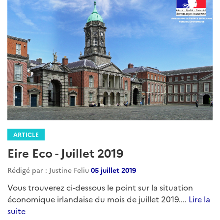
ARTICLE
Eire Eco - Juillet 2019
Rédigé par : Justine Feliu
05 juillet 2019
Vous trouverez ci-dessous le point sur la situation
économique irlandaise du mois de juillet 2019....
Lire la
suite