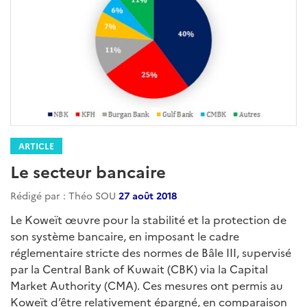
ARTICLE
Le secteur bancaire
Rédigé par : Théo SOU
27 août 2018
Le Koweït œuvre pour la stabilité et la protection de
son système bancaire, en imposant le cadre
réglementaire stricte des normes de Bâle III, supervisé
par la Central Bank of Kuwait (CBK) via la Capital
Market Authority (CMA). Ces mesures ont permis au
Koweït d’être relativement épargné, en comparaison