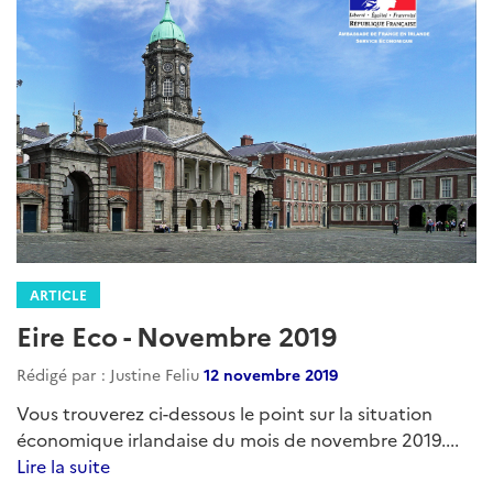
ARTICLE
Eire Eco - Novembre 2019
Rédigé par : Justine Feliu
12 novembre 2019
Vous trouverez ci-dessous le point sur la situation
économique irlandaise du mois de novembre 2019....
Lire la suite