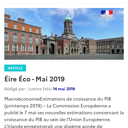
ARTICLE
Éire Éco - Mai 2019
Rédigé par : Justine Feliu
14 mai 2019
MacroéconomieEstimations de croissance du PIB
(printemps 2019) – La Commission Européenne a
publié le 7 mai ses nouvelles estimations concernant la
croissance du PIB au sein de l’Union Européenne.
L’Irlande enregistrerait une dixième année de