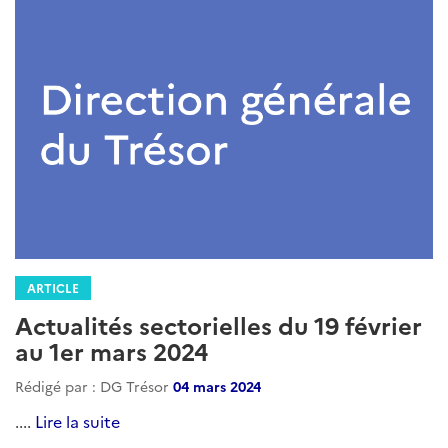
ARTICLE
Actualités sectorielles du 19 février
au 1er mars 2024
Rédigé par : DG Trésor
04 mars 2024
....
Lire la suite