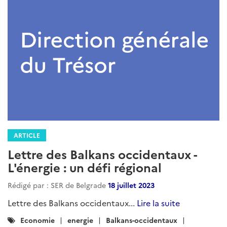
ARTICLE
Lettre des Balkans occidentaux -
L'énergie : un défi régional
Rédigé par : SER de Belgrade
18 juillet 2023
Lettre des Balkans occidentaux...
Lire la suite
Catégories
Economie
energie
Balkans-occidentaux