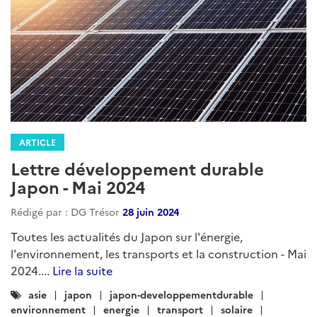
ARTICLE
Lettre développement durable
Japon - Mai 2024
Rédigé par : DG Trésor
28 juin 2024
Toutes les actualités du Japon sur l'énergie,
l'environnement, les transports et la construction - Mai
2024....
Lire la suite
Catégories
asie
japon
japon-developpementdurable
:
environnement
energie
transport
solaire