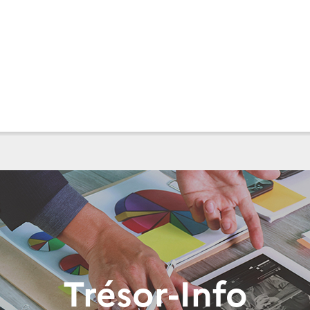
Trésor-Info