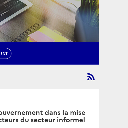
MENT
 gouvernement dans la mise
teurs du secteur informel