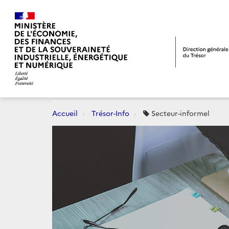
Accueil
Trésor-Info
Secteur-informel