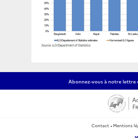
Abonnez-vous à notre lettre 
Contact
Mentions lé
s