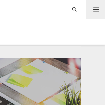
Men
RECHERCHE