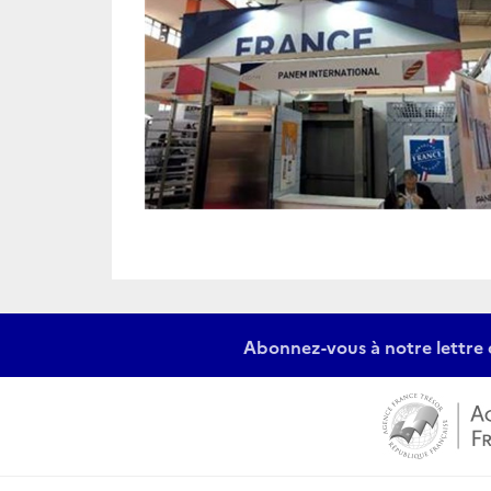
Abonnez-vous à notre lettre 