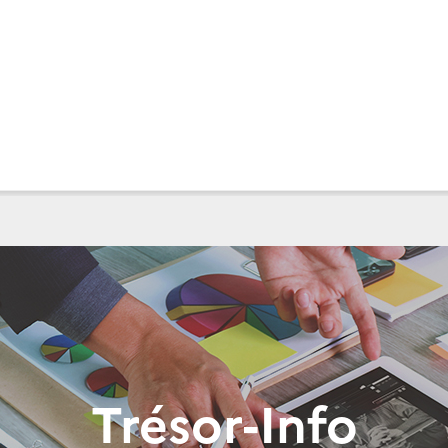
Trésor-Info