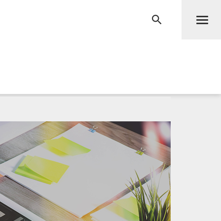
Men
RECHERCHE