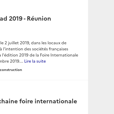
dad 2019 - Réunion
 2 juillet 2019, dans les locaux de
à l'intention des sociétés françaises
 l'édition 2019 de la Foire Internationale
mbre 2019....
Lire la suite
construction
haine foire internationale