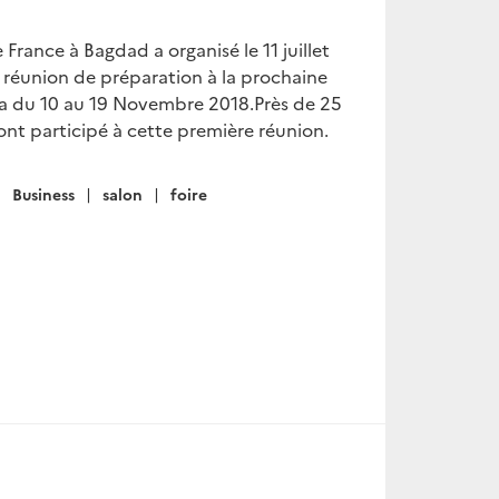
rance à Bagdad a organisé le 11 juillet
 réunion de préparation à la prochaine
lra du 10 au 19 Novembre 2018.Près de 25
ont participé à cette première réunion.
Business
salon
foire