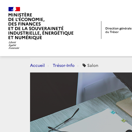
Accueil
Trésor-Info
Salon