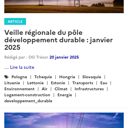
ARTICLE
Veille régionale du pôle
développement durable: juillet-
août 2024
Rédigé par : DG Trésor
17 septembre 2025