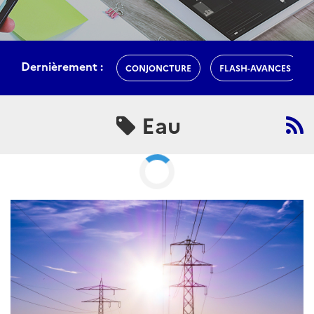
Eau
ARTICLE