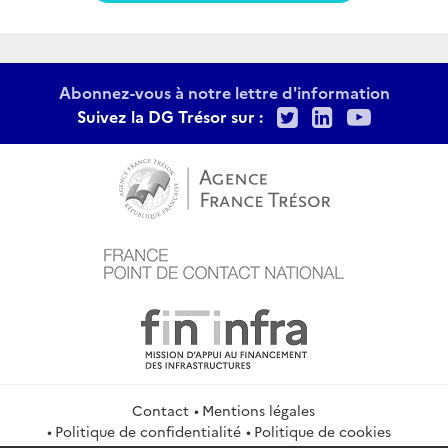
Abonnez-vous à notre lettre d'information
Twitter
LinkedIn
Youtu
Suivez la DG Trésor sur :
Contact
Mentions légales
Politique de confidentialité
Politique de cookies