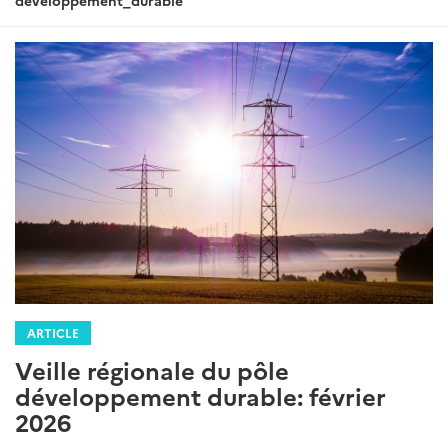
developpement_durable
ARTICLE
Veille régionale du pôle
développement durable: février
2026