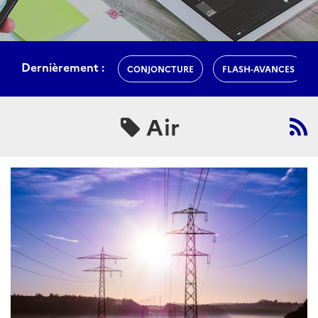
Dernièrement :
CONJONCTURE
FLASH-AVANCES
Air