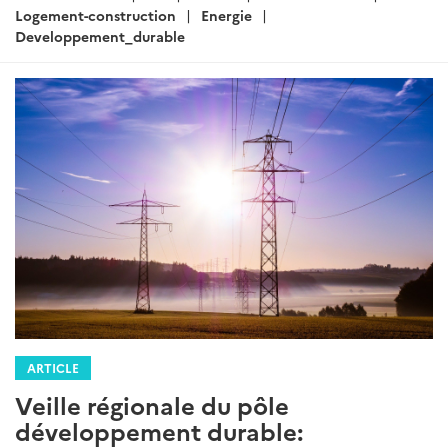
Logement-construction
Energie
Developpement_durable
ARTICLE
Veille régionale du pôle
développement durable: