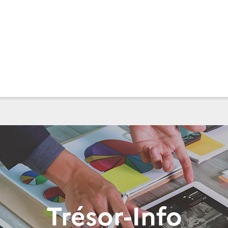
Trésor-Info