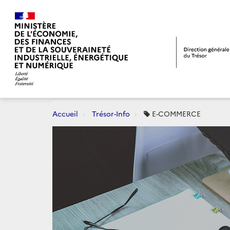
Accueil
Trésor-Info
E-COMMERCE