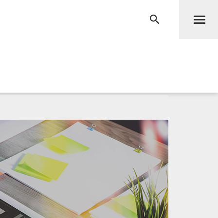
Men
RECHERCHE