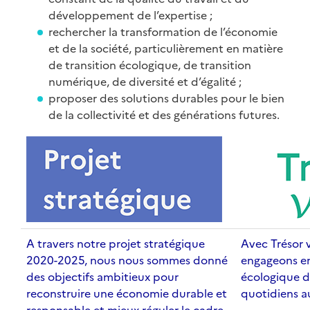
développement de l’expertise ;
rechercher la transformation de l’économie
et de la société, particulièrement en matière
de transition écologique, de transition
numérique, de diversité et d’égalité ;
proposer des solutions durables pour le bien
de la collectivité et des générations futures.
A travers notre projet stratégique
Avec Trésor 
2020-2025, nous nous sommes donné
engageons en
des objectifs ambitieux pour
écologique d
reconstruire une économie durable et
quotidiens a
responsable et mieux réguler le cadre