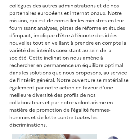
collègues des autres administrations et de nos
partenaires européens et internationaux. Notre
mission, qui est de conseiller les ministres en leur
fournissant analyses, pistes de réforme et études
d’impact, implique d’être à l’écoute des idées
nouvelles tout en veillant à prendre en compte la
variété des intérêts coexistant au sein de la
société. Cette inclination nous amène à
rechercher en permanence un équilibre optimal
dans les solutions que nous proposons, au service
de l’intérêt général. Notre ouverture se matérialise
également par notre action en faveur d’une
meilleure diversité des profils de nos
collaborateurs et par notre volontarisme en
matière de promotion de l’égalité femmes-
hommes et de lutte contre toutes les
discriminations.