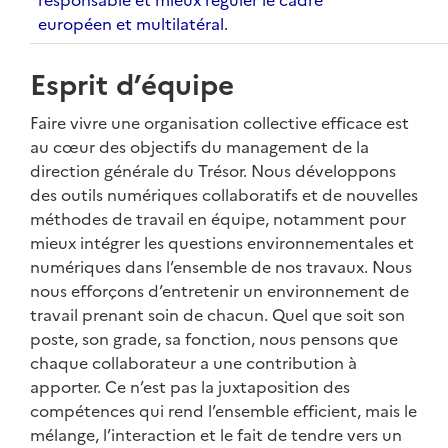
européen et multilatéral.
Esprit d’équipe
Faire vivre une organisation collective efficace est
au cœur des objectifs du management de la
direction générale du Trésor. Nous développons
des outils numériques collaboratifs et de nouvelles
méthodes de travail en équipe, notamment pour
mieux intégrer les questions environnementales et
numériques dans l’ensemble de nos travaux. Nous
nous efforçons d’entretenir un environnement de
travail prenant soin de chacun. Quel que soit son
poste, son grade, sa fonction, nous pensons que
chaque collaborateur a une contribution à
apporter. Ce n’est pas la juxtaposition des
compétences qui rend l’ensemble efficient, mais le
mélange, l’interaction et le fait de tendre vers un