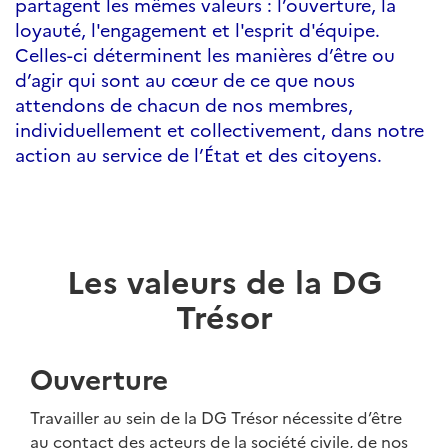
partagent les mêmes valeurs : l’ouverture, la
loyauté, l'engagement et l'esprit d'équipe.
Celles-ci déterminent les manières d’être ou
d’agir qui sont au cœur de ce que nous
attendons de chacun de nos membres,
individuellement et collectivement, dans notre
action au service de l’État et des citoyens.
Les valeurs de la DG
Trésor
Ouverture
Travailler au sein de la DG Trésor nécessite d’être
au contact des acteurs de la société civile, de nos