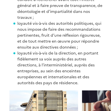
général et à faire preuve de transparence, de
déontologie et d’impartialité dans nos
travaux ;
loyauté vis-à-vis des autorités politiques, qui
nous impose de faire des recommandations
pertinentes, fruit d’une réflexion rigoureuse,
et de tout mettre en œuvre pour répondre
ensuite aux directives données ;
loyauté vis-à-vis de la direction, en portant
fidèlement sa voix auprès des autres
directions, à l’interministériel, auprès des
entreprises, au sein des enceintes
européennes et internationales et des
autorités des pays de résidence.