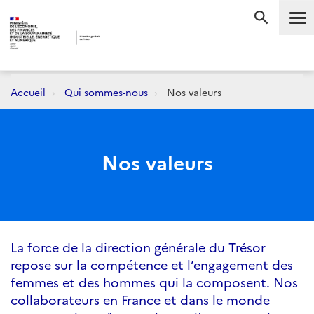
Me
RECHERC
Accueil
Qui sommes-nous
Nos valeurs
Nos valeurs
La force de la direction générale du Trésor
repose sur la compétence et l’engagement des
femmes et des hommes qui la composent. Nos
collaborateurs en France et dans le monde