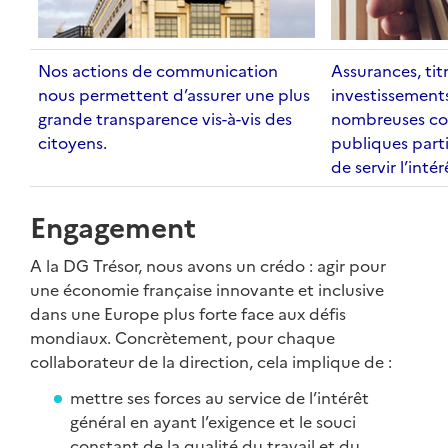
Nos actions de communication
Assurances, titr
nous permettent d’assurer une plus
investissements
grande transparence vis-à-vis des
nombreuses co
citoyens.
publiques parti
de servir l’inté
Engagement
A la DG Trésor, nous avons un crédo : agir pour
une économie française innovante et inclusive
dans une Europe plus forte face aux défis
mondiaux. Concrètement, pour chaque
collaborateur de la direction, cela implique de :
mettre ses forces au service de l’intérêt
général en ayant l’exigence et le souci
constant de la qualité du travail et du