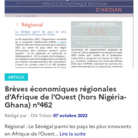
ARTICLE
Brèves économiques régionales
d’Afrique de l’Ouest (hors Nigéria-
Ghana) n°462
Rédigé par : DG Trésor
07 octobre 2022
Régional : Le Sénégal parmi les pays les plus innovants
en Afrique de l'Ouest...
Lire la suite