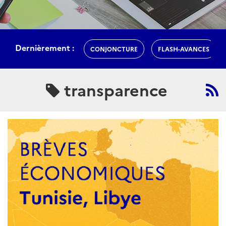
Dernièrement :
CONJONCTURE
FLASH-AVANCES
transparence