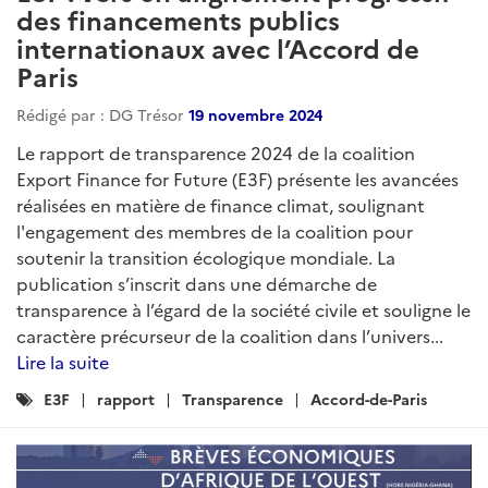
des financements publics
internationaux avec l’Accord de
Paris
Rédigé par : DG Trésor
19 novembre 2024
Le rapport de transparence 2024 de la coalition
Export Finance for Future (E3F) présente les avancées
réalisées en matière de finance climat, soulignant
l'engagement des membres de la coalition pour
soutenir la transition écologique mondiale. La
publication s’inscrit dans une démarche de
transparence à l’égard de la société civile et souligne le
caractère précurseur de la coalition dans l’univers...
Lire la suite
Catégories
E3F
rapport
Transparence
Accord-de-Paris
: