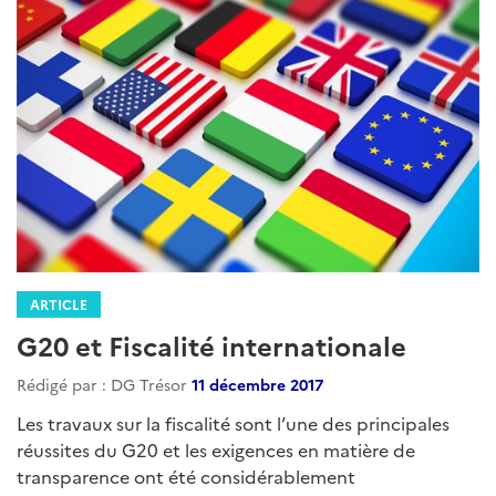
ARTICLE
G20 et Fiscalité internationale
Rédigé par : DG Trésor
11 décembre 2017
Les travaux sur la fiscalité sont l’une des principales
réussites du G20 et les exigences en matière de
transparence ont été considérablement