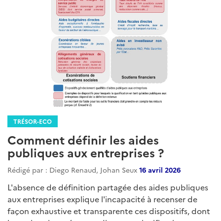
TRÉSOR-ECO
Comment définir les aides
publiques aux entreprises ?
Rédigé par : Diego Renaud, Johan Seux
16 avril 2026
L'absence de définition partagée des aides publiques
aux entreprises explique l'incapacité à recenser de
façon exhaustive et transparente ces dispositifs, dont