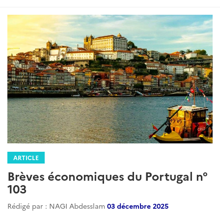
ARTICLE
Brèves économiques du Portugal n°
103
Rédigé par : NAGI Abdesslam
03 décembre 2025