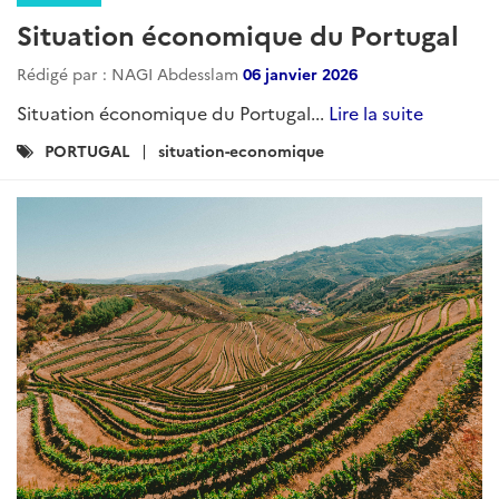
Situation économique du Portugal
Rédigé par : NAGI Abdesslam
06 janvier 2026
Situation économique du Portugal...
Lire la suite
Catégories
PORTUGAL
situation-economique
: