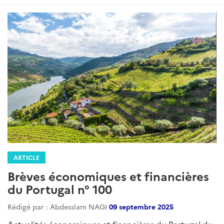
:
ARTICLE
Brèves économiques et financières
du Portugal n° 100
Rédigé par : Abdesslam NAGI
09 septembre 2025
Actualités économiques et financières du Portugal du