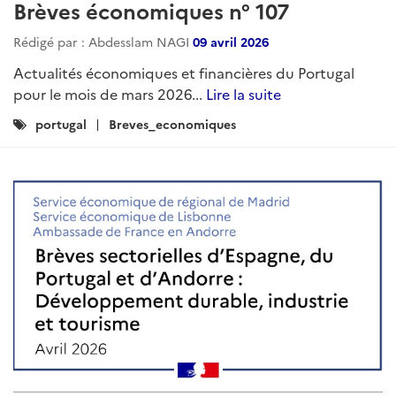
Brèves économiques n° 107
Rédigé par : Abdesslam NAGI
09 avril 2026
Actualités économiques et financières du Portugal
pour le mois de mars 2026...
Lire la suite
Catégories
portugal
Breves_economiques
: