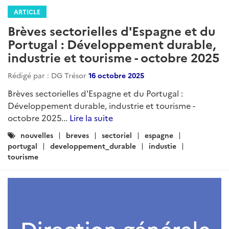
ARTICLE
Brèves sectorielles d'Espagne et du
Portugal : Développement durable,
industrie et tourisme - octobre 2025
Rédigé par : DG Trésor
16 octobre 2025
Brèves sectorielles d'Espagne et du Portugal :
Développement durable, industrie et tourisme -
octobre 2025...
Lire la suite
Catégories
nouvelles
breves
sectoriel
espagne
:
portugal
developpement_durable
industie
tourisme