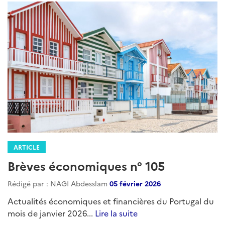
ARTICLE
Brèves économiques n° 105
Rédigé par : NAGI Abdesslam
05 février 2026
Actualités économiques et financières du Portugal du
mois de janvier 2026...
Lire la suite