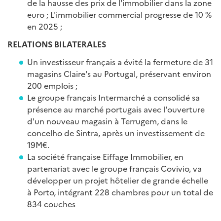
de la hausse des prix de l'immobilier dans la zone
euro ; L'immobilier commercial progresse de 10 %
en 2025 ;
RELATIONS BILATERALES
Un investisseur français a évité la fermeture de 31
magasins Claire's au Portugal, préservant environ
200 emplois ;
Le groupe français Intermarché a consolidé sa
présence au marché portugais avec l'ouverture
d'un nouveau magasin à Terrugem, dans le
concelho de Sintra, après un investissement de
19M€.
La société française Eiffage Immobilier, en
partenariat avec le groupe français Covivio, va
développer un projet hôtelier de grande échelle
à Porto, intégrant 228 chambres pour un total de
834 couches