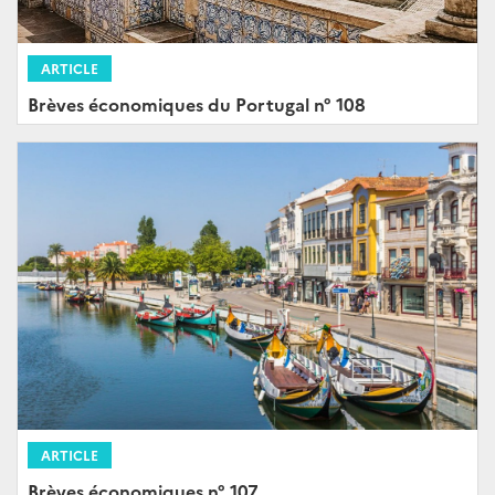
ARTICLE
Brèves économiques du Portugal n° 108
ARTICLE
Brèves économiques n° 107