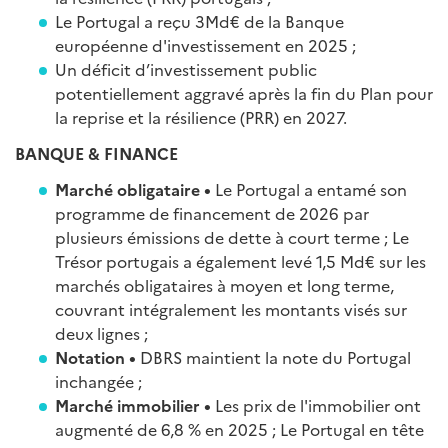
Le Portugal a reçu 3Md€ de la Banque
européenne d'investissement en 2025 ;
Un déficit d’investissement public
potentiellement aggravé après la fin du Plan pour
la reprise et la résilience (PRR) en 2027.
BANQUE & FINANCE
Marché obligataire •
Le Portugal a entamé son
programme de financement de 2026 par
plusieurs émissions de dette à court terme ; Le
Trésor portugais a également levé 1,5 Md€ sur les
marchés obligataires à moyen et long terme,
couvrant intégralement les montants visés sur
deux lignes ;
Notation •
DBRS maintient la note du Portugal
inchangée ;
Marché immobilier •
Les prix de l'immobilier ont
augmenté de 6,8 % en 2025 ; Le Portugal en tête