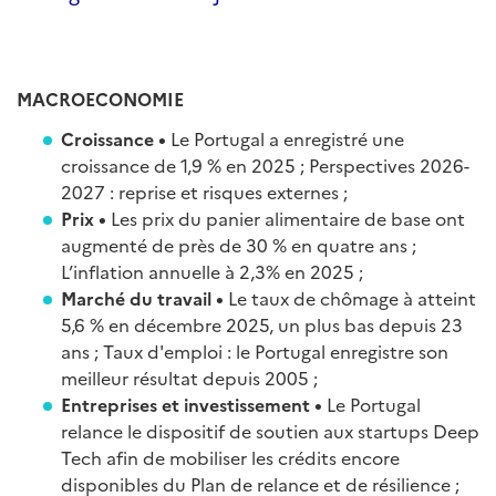
MACROECONOMIE
Croissance •
Le Portugal a enregistré une
croissance de 1,9 % en 2025 ; Perspectives 2026-
2027 : reprise et risques externes ;
Prix •
Les prix du panier alimentaire de base ont
augmenté de près de 30 % en quatre ans ;
L’inflation annuelle à 2,3% en 2025 ;
Marché du travail •
Le taux de chômage à atteint
5,6 % en décembre 2025, un plus bas depuis 23
ans ; Taux d'emploi : le Portugal enregistre son
meilleur résultat depuis 2005 ;
Entreprises et investissement •
Le Portugal
relance le dispositif de soutien aux startups Deep
Tech afin de mobiliser les crédits encore
disponibles du Plan de relance et de résilience ;