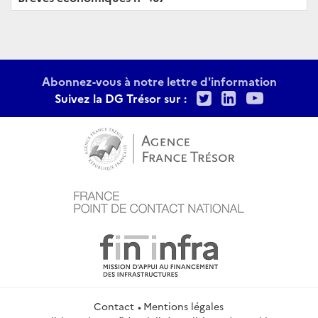
Abonnez-vous à notre lettre d'information
Twitter
LinkedIn
Youtu
Suivez la DG Trésor sur :
Contact
Mentions légales