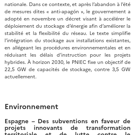
nationale. Dans ce contexte, et après l’abandon à l’été
de mesures dites « anti-apagón », le gouvernement a
adopté en novembre un décret visant à accélérer le
déploiement du stockage d’énergie afin d’améliorer la
stabilité et la flexibilité du réseau. Le texte simplifie
l’intégration du stockage aux installations existantes,
en allégeant les procédures environnementales et en
réduisant les délais d’instruction pour les projets
hybrides. À horizon 2030, le PNIEC fixe un objectif de
22,5 GW de capacités de stockage, contre 3,5 GW
actuellement.
Environnement
Espagne – Des subventions en faveur de
projets innovants de transformation
territoriale et de lutte contre le