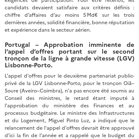
candidats devaient satisfaire aux critères définis :
chiffre d’affaires d’au moins 5 Md€ sur les trois
dernières années, solidité financière, bonne réputation
et expérience dans le secteur aérien.
Portugal – Approbation imminente de
l’appel d’offres portant sur le second
tronçon de la ligne à grande vitesse (LGV)
Lisbonne-Porto.
L'appel d'offres pour le deuxième partenariat public-
privé de la LGV Lisbonne-Porto, pour le tronçon Oiã–
Soure (Aveiro–Coimbra), n'a pas encore été soumis au
Conseil des ministres, le retard étant imputé à
l'approbation du ministère des Finances et au
processus budgétaire. Le ministre des Infrastructures
et du Logement, Miguel Pinto Luz, a indiqué que le
relancement de l'appel d'offres devrait être approuvé
d'ici la fin de l'année et a rappelé que le budget du