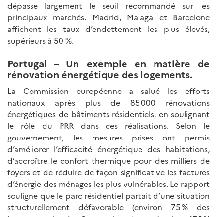
dépasse largement le seuil recommandé sur les
principaux marchés. Madrid, Malaga et Barcelone
affichent les taux d’endettement les plus élevés,
supérieurs à 50 %.
Portugal – Un exemple en matière de
rénovation énergétique des logements.
La Commission européenne a salué les efforts
nationaux après plus de 85 000 rénovations
énergétiques de bâtiments résidentiels, en soulignant
le rôle du PRR dans ces réalisations. Selon le
gouvernement, les mesures prises ont permis
d’améliorer l’efficacité énergétique des habitations,
d’accroître le confort thermique pour des milliers de
foyers et de réduire de façon significative les factures
d’énergie des ménages les plus vulnérables. Le rapport
souligne que le parc résidentiel partait d’une situation
structurellement défavorable (environ 75 % des