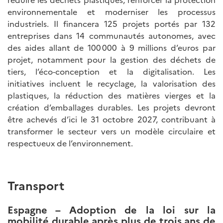
environnementale et moderniser les processus
industriels. Il financera 125 projets portés par 132
entreprises dans 14 communautés autonomes, avec
des aides allant de 100 000 à 9 millions d’euros par
projet, notamment pour la gestion des déchets de
tiers, l’éco‑conception et la digitalisation. Les
initiatives incluent le recyclage, la valorisation des
plastiques, la réduction des matières vierges et la
création d’emballages durables. Les projets devront
être achevés d’ici le 31 octobre 2027, contribuant à
transformer le secteur vers un modèle circulaire et
respectueux de l’environnement.
Transport
Espagne – Adoption de la loi sur la
mobilité durable après plus de trois ans de