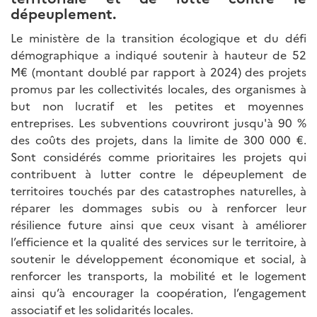
dépeuplement.
Le ministère de la transition écologique et du défi
démographique a indiqué soutenir à hauteur de 52
M€ (montant doublé par rapport à 2024) des projets
promus par les collectivités locales, des organismes à
but non lucratif et les petites et moyennes
entreprises. Les subventions couvriront jusqu'à 90 %
des coûts des projets, dans la limite de 300 000 €.
Sont considérés comme prioritaires les projets qui
contribuent à lutter contre le dépeuplement de
territoires touchés par des catastrophes naturelles, à
réparer les dommages subis ou à renforcer leur
résilience future ainsi que ceux visant à améliorer
l’efficience et la qualité des services sur le territoire, à
soutenir le développement économique et social, à
renforcer les transports, la mobilité et le logement
ainsi qu’à encourager la coopération, l’engagement
associatif et les solidarités locales.