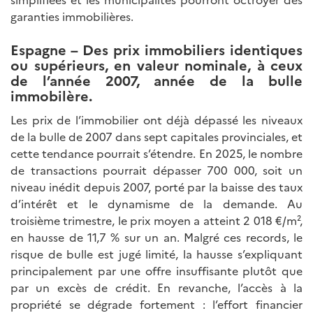
garanties immobilières.
Espagne – Des prix immobiliers identiques
ou supérieurs, en valeur nominale, à ceux
de l’année 2007, année de la bulle
immobilère.
Les prix de l’immobilier ont déjà dépassé les niveaux
de la bulle de 2007 dans sept capitales provinciales, et
cette tendance pourrait s’étendre. En 2025, le nombre
de transactions pourrait dépasser 700 000, soit un
niveau inédit depuis 2007, porté par la baisse des taux
d’intérêt et le dynamisme de la demande. Au
troisième trimestre, le prix moyen a atteint 2 018 €/m²,
en hausse de 11,7 % sur un an. Malgré ces records, le
risque de bulle est jugé limité, la hausse s’expliquant
principalement par une offre insuffisante plutôt que
par un excès de crédit. En revanche, l’accès à la
propriété se dégrade fortement : l’effort financier