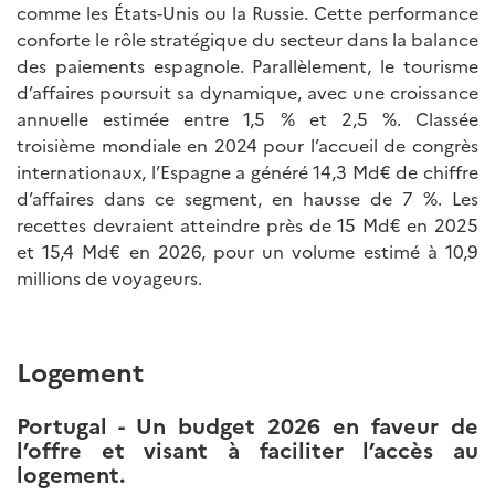
comme les États-Unis ou la Russie. Cette performance
conforte le rôle stratégique du secteur dans la balance
des paiements espagnole. Parallèlement, le tourisme
d’affaires poursuit sa dynamique, avec une croissance
annuelle estimée entre 1,5 % et 2,5 %. Classée
troisième mondiale en 2024 pour l’accueil de congrès
internationaux, l’Espagne a généré 14,3 Md€ de chiffre
d’affaires dans ce segment, en hausse de 7 %. Les
recettes devraient atteindre près de 15 Md€ en 2025
et 15,4 Md€ en 2026, pour un volume estimé à 10,9
millions de voyageurs.
Logement
Portugal - Un budget 2026 en faveur de
l’offre et visant à faciliter l’accès au
logement.