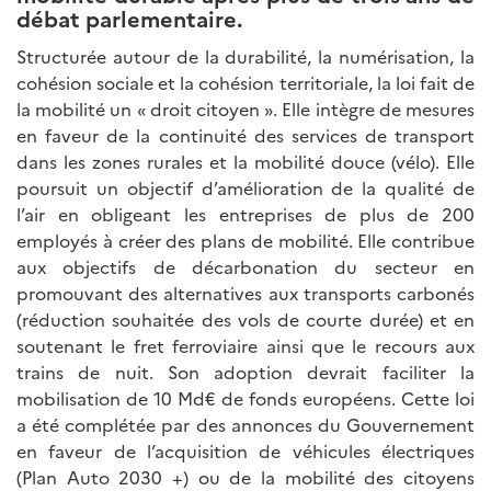
débat parlementaire.
Structurée autour de la durabilité, la numérisation, la
cohésion sociale et la cohésion territoriale, la loi fait de
la mobilité un « droit citoyen ». Elle intègre de mesures
en faveur de la continuité des services de transport
dans les zones rurales et la mobilité douce (vélo). Elle
poursuit un objectif d’amélioration de la qualité de
l’air en obligeant les entreprises de plus de 200
employés à créer des plans de mobilité. Elle contribue
aux objectifs de décarbonation du secteur en
promouvant des alternatives aux transports carbonés
(réduction souhaitée des vols de courte durée) et en
soutenant le fret ferroviaire ainsi que le recours aux
trains de nuit. Son adoption devrait faciliter la
mobilisation de 10 Md€ de fonds européens. Cette loi
a été complétée par des annonces du Gouvernement
en faveur de l’acquisition de véhicules électriques
(Plan Auto 2030 +) ou de la mobilité des citoyens