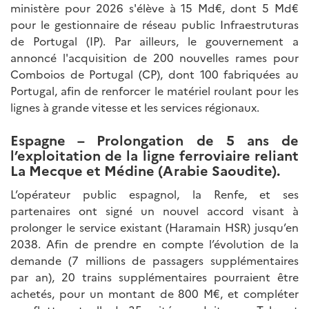
ministère pour 2026 s'élève à 15 Md€, dont 5 Md€
pour le gestionnaire de réseau public Infraestruturas
de Portugal (IP). Par ailleurs, le gouvernement a
annoncé l'acquisition de 200 nouvelles rames pour
Comboios de Portugal (CP), dont 100 fabriquées au
Portugal, afin de renforcer le matériel roulant pour les
lignes à grande vitesse et les services régionaux.
Espagne – Prolongation de 5 ans de
l’exploitation de
la ligne ferroviaire reliant
La Mecque et Médine (Arabie Saoudite)
.
L’opérateur public espagnol, la Renfe, et ses
partenaires ont signé un nouvel accord visant à
prolonger le service existant (Haramain HSR) jusqu’en
2038. Afin de prendre en compte l’évolution de la
demande (7 millions de passagers supplémentaires
par an), 20 trains supplémentaires pourraient être
achetés, pour un montant de 800 M€, et compléter