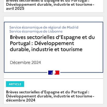
Brèves sectorielles d'Espagne et du Portugal :
Développement durable, industrie et tourisme -
avril 2025
ARTICLE
Brèves sectorielles d'Espagne et du Portugal :
Développement durable, industrie et tourisme -
décembre 2024