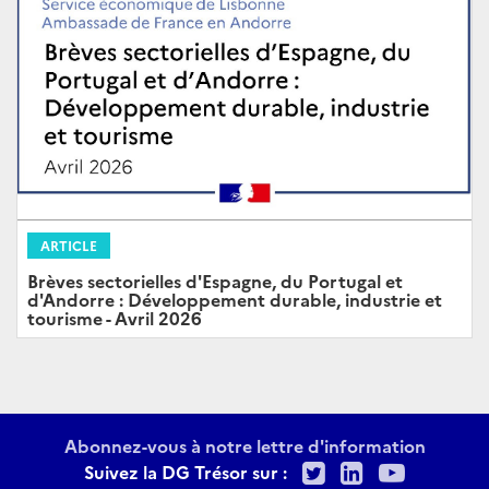
ARTICLE
Brèves sectorielles d'Espagne, du Portugal et
d'Andorre : Développement durable, industrie et
tourisme - Avril 2026
Abonnez-vous à notre lettre d'information
Twitter
LinkedIn
Youtu
Suivez la DG Trésor sur :