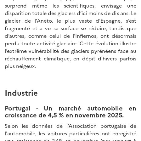
surprend même les scientifiques, envisage une
disparition totale des glaciers d’ici moins de dix ans. Le
glacier de l’Aneto, le plus vaste d’Espagne, s’est
fragmenté et a vu sa surface se réduire, tandis que
d’autres, comme celui de l’Infiernos, ont désormais
perdu toute activité glaciaire. Cette évolution illustre
l’extrême vulnérabilité des glaciers pyrénéens face au
réchauffement climatique, en dépit d’hivers parfois
plus neigeux.
Industrie
Portugal - Un marché automobile en
croissance de 4,5 % en novembre 2025.
Selon les données de l’Association portugaise de
l'automobile, les voitures particulières ont enregistré
une croissance de 3,4% en novembre (par rapport à