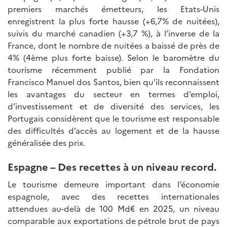
premiers marchés émetteurs, les Etats-Unis
enregistrent la plus forte hausse (+6,7% de nuitées),
suivis du marché canadien (+3,7 %), à l’inverse de la
France, dont le nombre de nuitées a baissé de près de
4% (4ème plus forte baisse). Selon le baromètre du
tourisme récemment publié par la Fondation
Francisco Manuel dos Santos, bien qu’ils reconnaissent
les avantages du secteur en termes d’emploi,
d’investissement et de diversité des services, les
Portugais considèrent que le tourisme est responsable
des difficultés d’accès au logement et de la hausse
généralisée des prix.
Espagne – Des recettes à un niveau record.
Le tourisme demeure important dans l’économie
espagnole, avec des recettes internationales
attendues au-delà de 100 Md€ en 2025, un niveau
comparable aux exportations de pétrole brut de pays