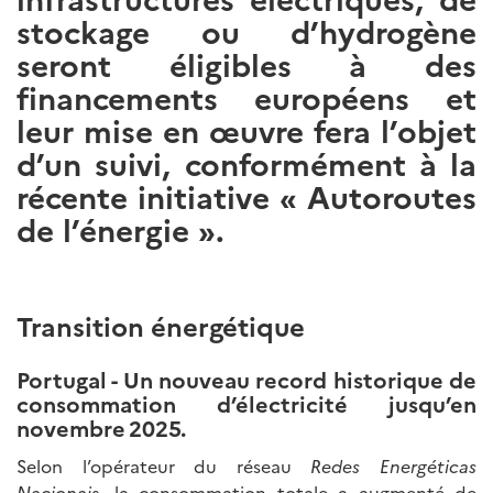
stockage ou d’hydrogène
seront éligibles à des
financements européens et
leur mise en œuvre fera l’objet
d’un suivi, conformément à la
récente initiative « Autoroutes
de l’énergie ».
Transition énergétique
Portugal - Un nouveau record historique de
consommation d’électricité jusqu’en
novembre
2025.
Selon l’opérateur du réseau
Redes Energéticas
Nacionais
, la consommation totale a augmenté de