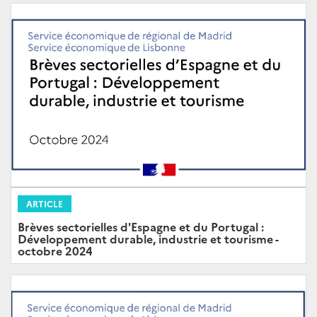
ARTICLE
Brèves sectorielles d'Espagne et du Portugal :
Développement durable, industrie et tourisme -
octobre 2024