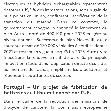
électriques et hybrides rechargeables représentent
désormais 19,3 % des immatriculations, soit un gain de
huit points en un an, confirmant l’accélération de la
transition du marché. Dans ce contexte, le
gouvernement espagnol a annoncé le lancement du
plan Auto+, doté de 400 M€ pour 2026 et géré au
niveau national. Successeur du plan Moves III, qui a
soutenu l’achat de 170 000 véhicules électrifiés depuis
2021 et restera en vigueur jusqu’à fin 2025, Auto+ vise
à accélérer le renouvellement du parc. Sa principale
innovation réside dans l’application directe des aides
au moment de l’achat, simplifiant les procédures et
répondant aux attentes du secteur.
Portugal – Un projet de fabrication de
batteries au lithium financé par l’UE.
Dans le cadre de la réduction des émissions de
dioxyde de carbone, la Commission européenne