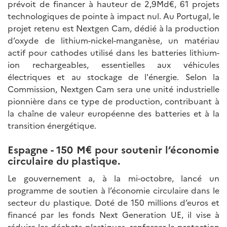
prévoit de financer à hauteur de 2,9Md€, 61 projets
technologiques de pointe à impact nul. Au Portugal, le
projet retenu est Nextgen Cam, dédié à la production
d’oxyde de lithium-nickel-manganèse, un matériau
actif pour cathodes utilisé dans les batteries lithium-
ion rechargeables, essentielles aux véhicules
électriques et au stockage de l'énergie. Selon la
Commission, Nextgen Cam sera une unité industrielle
pionnière dans ce type de production, contribuant à
la chaîne de valeur européenne des batteries et à la
transition énergétique.
Espagne - 150 M€ pour soutenir l’économie
circulaire du plastique.
Le gouvernement a, à la mi-octobre, lancé un
programme de soutien à l’économie circulaire dans le
secteur du plastique. Doté de 150 millions d’euros et
financé par les fonds Next Generation UE, il vise à
réduire les déchets plastiques, renforcer la protection