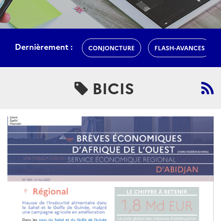
Dernièrement :
CONJONCTURE
FLASH-AVANCES
BICIS