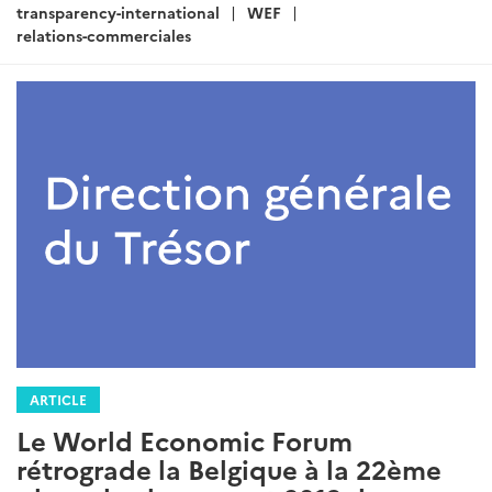
transparency-international
WEF
relations-commerciales
ARTICLE
Le World Economic Forum
rétrograde la Belgique à la 22ème