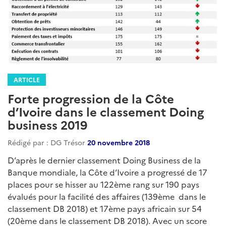
ARTICLE
Forte progression de la Côte
d’Ivoire dans le classement Doing
business 2019
Rédigé par : DG Trésor
20 novembre 2018
D’après le dernier classement Doing Business de la
Banque mondiale, la Côte d’Ivoire a progressé de 17
places pour se hisser au 122ème rang sur 190 pays
évalués pour la facilité des affaires (139ème dans le
classement DB 2018) et 17ème pays africain sur 54
(20ème dans le classement DB 2018). Avec un score