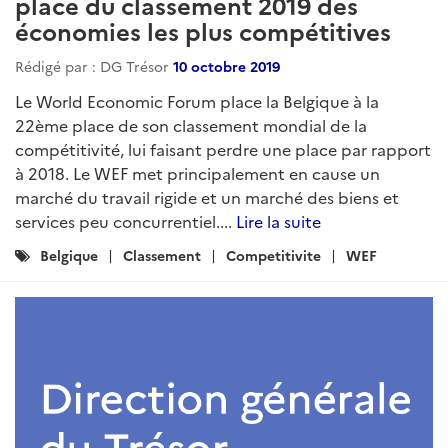
place du classement 2019 des
économies les plus compétitives
Rédigé par : DG Trésor
10 octobre 2019
Le World Economic Forum place la Belgique à la
22ème place de son classement mondial de la
compétitivité, lui faisant perdre une place par rapport
à 2018. Le WEF met principalement en cause un
marché du travail rigide et un marché des biens et
services peu concurrentiel....
Lire la suite
Catégories
Belgique
Classement
Competitivite
WEF
: