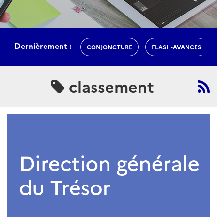
Dernièrement :
CONJONCTURE
FLASH-AVANCES
classement