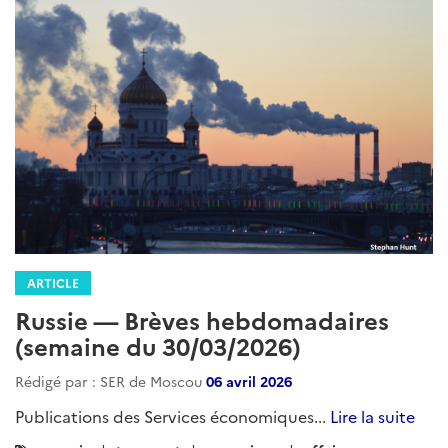
ARTICLE
Russie — Brèves hebdomadaires
(semaine du 30/03/2026)
Rédigé par : SER de Moscou
06 avril 2026
Publications des Services économiques...
Lire la suite