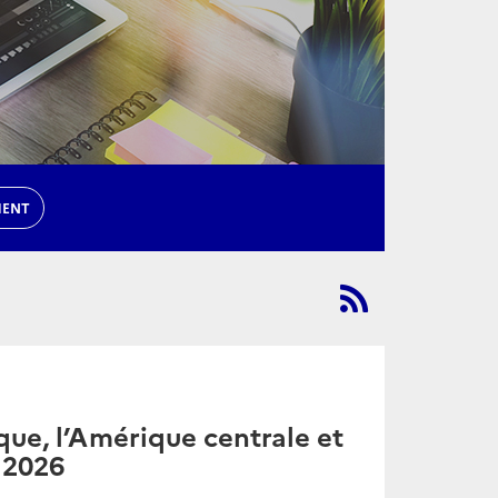
MENT
ue, l’Amérique centrale et
l 2026