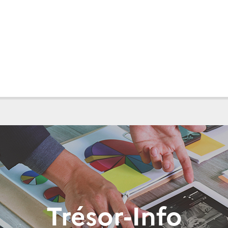
Trésor-Info