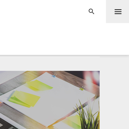
Men
RECHERCHE