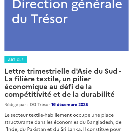
ARTICLE
Lettre trimestrielle d'Asie du Sud -
La filière textile, un pilier
économique au défi de la
compétitivité et de la durabilité
Rédigé par : DG Trésor
16 décembre 2025
Le secteur textile-habillement occupe une place
structurante dans les économies du Bangladesh, de
l’Inde, du Pakistan et du Sri Lanka. Il constitue pour