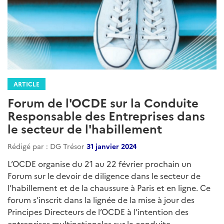
ARTICLE
Forum de l'OCDE sur la Conduite
Responsable des Entreprises dans
le secteur de l'habillement
Rédigé par : DG Trésor
31 janvier 2024
L’OCDE organise du 21 au 22 février prochain un
Forum sur le devoir de diligence dans le secteur de
l’habillement et de la chaussure à Paris et en ligne. Ce
forum s’inscrit dans la lignée de la mise à jour des
Principes Directeurs de l’OCDE à l’intention des
entreprises multinationales sur la conduite