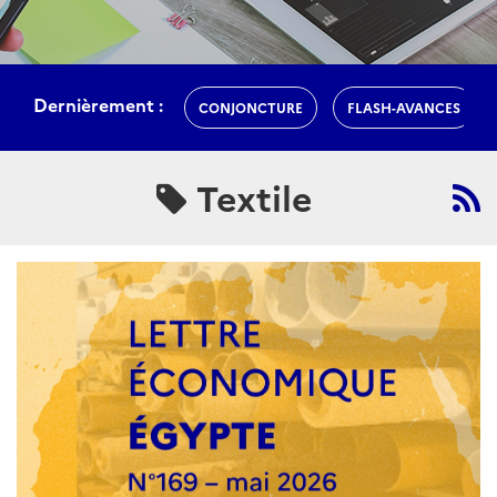
Dernièrement :
CONJONCTURE
FLASH-AVANCES
Textile