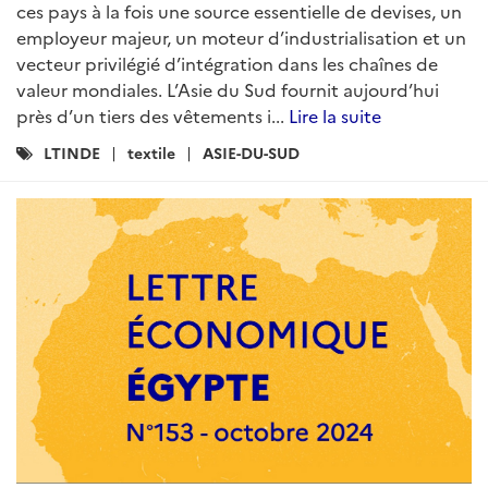
ces pays à la fois une source essentielle de devises, un
employeur majeur, un moteur d’industrialisation et un
vecteur privilégié d’intégration dans les chaînes de
valeur mondiales. L’Asie du Sud fournit aujourd’hui
près d’un tiers des vêtements i...
Lire la suite
Catégories
LTINDE
textile
ASIE-DU-SUD
: