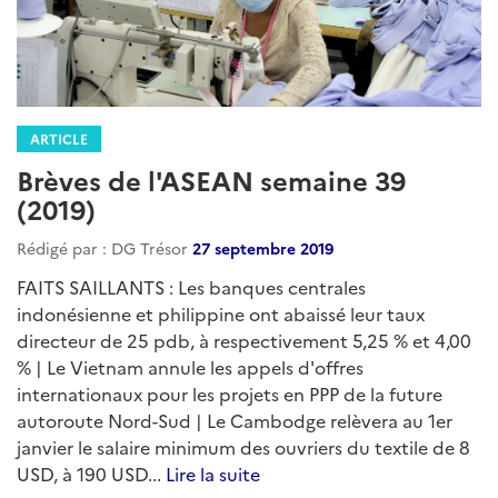
ARTICLE
Brèves de l'ASEAN semaine 39
(2019)
Rédigé par : DG Trésor
27 septembre 2019
FAITS SAILLANTS : Les banques centrales
indonésienne et philippine ont abaissé leur taux
directeur de 25 pdb, à respectivement 5,25 % et 4,00
% | Le Vietnam annule les appels d'offres
internationaux pour les projets en PPP de la future
autoroute Nord-Sud | Le Cambodge relèvera au 1er
janvier le salaire minimum des ouvriers du textile de 8
USD, à 190 USD...
Lire la suite