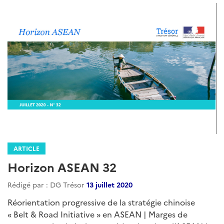
ARTICLE
Horizon ASEAN 32
Rédigé par : DG Trésor
13 juillet 2020
Réorientation progressive de la stratégie chinoise
« Belt & Road Initiative » en ASEAN | Marges de