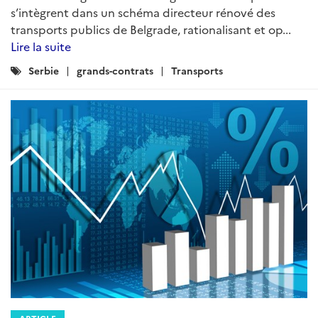
s’intègrent dans un schéma directeur rénové des
transports publics de Belgrade, rationalisant et op...
Lire la suite
Catégories
Serbie
grands-contrats
Transports
: