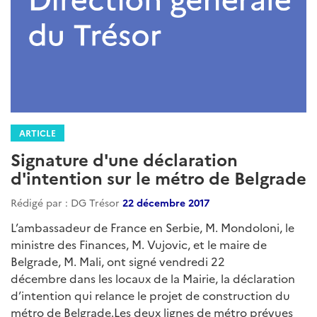
ARTICLE
Signature d'une déclaration
d'intention sur le métro de Belgrade
Rédigé par : DG Trésor
22 décembre 2017
L’ambassadeur de France en Serbie, M. Mondoloni, le
ministre des Finances, M. Vujovic, et le maire de
Belgrade, M. Mali, ont signé vendredi 22
décembre dans les locaux de la Mairie, la déclaration
d’intention qui relance le projet de construction du
métro de Belgrade.Les deux lignes de métro prévues