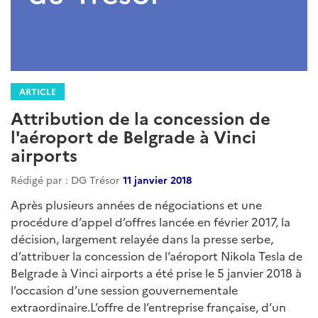
ARTICLE
Attribution de la concession de
l'aéroport de Belgrade à Vinci
airports
Rédigé par : DG Trésor
11 janvier 2018
Après plusieurs années de négociations et une
procédure d’appel d’offres lancée en février 2017, la
décision, largement relayée dans la presse serbe,
d’attribuer la concession de l’aéroport Nikola Tesla de
Belgrade à Vinci airports a été prise le 5 janvier 2018 à
l’occasion d’une session gouvernementale
extraordinaire.L’offre de l’entreprise française, d’un