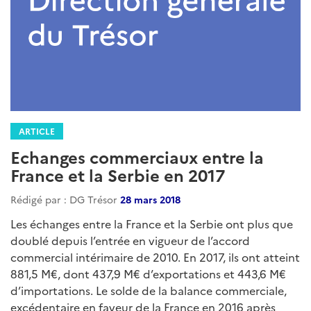
ARTICLE
Echanges commerciaux entre la
France et la Serbie en 2017
Rédigé par : DG Trésor
28 mars 2018
Les échanges entre la France et la Serbie ont plus que
doublé depuis l’entrée en vigueur de l’accord
commercial intérimaire de 2010. En 2017, ils ont atteint
881,5 M€, dont 437,9 M€ d’exportations et 443,6 M€
d’importations. Le solde de la balance commerciale,
excédentaire en faveur de la France en 2016 après