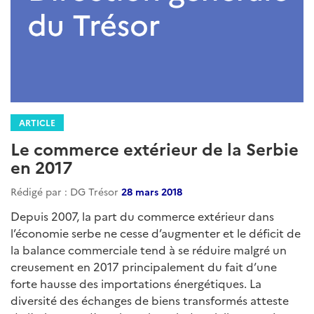
ARTICLE
Le commerce extérieur de la Serbie
en 2017
Rédigé par : DG Trésor
28 mars 2018
Depuis 2007, la part du commerce extérieur dans
l’économie serbe ne cesse d’augmenter et le déficit de
la balance commerciale tend à se réduire malgré un
creusement en 2017 principalement du fait d’une
forte hausse des importations énergétiques. La
diversité des échanges de biens transformés atteste