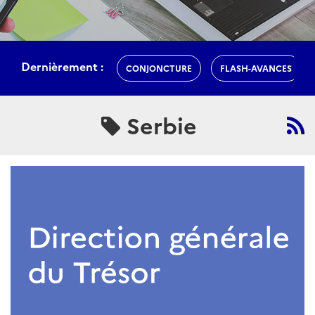
Dernièrement :
CONJONCTURE
FLASH-AVANCES
Serbie