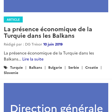
ARTICLE
La présence économique de la
Turquie dans les Balkans
Rédigé par : DG Trésor
10 juin 2019
La présence économique de la Turquie dans les
Balkans...
Lire la suite
Catégories
Turquie
Balkans
Bulgarie
Serbie
Croatie
:
Slovenie