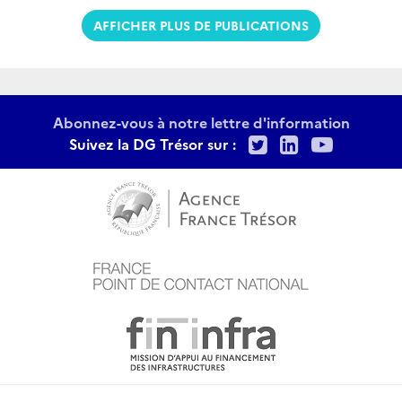
AFFICHER PLUS DE PUBLICATIONS
Abonnez-vous à notre lettre d'information
Twitter
LinkedIn
Youtu
Suivez la DG Trésor sur :