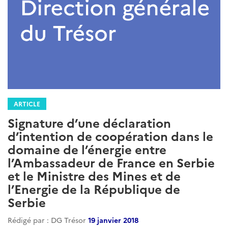
ARTICLE
Signature d’une déclaration
d’intention de coopération dans le
domaine de l’énergie entre
l’Ambassadeur de France en Serbie
et le Ministre des Mines et de
l’Energie de la République de
Serbie
Rédigé par : DG Trésor
19 janvier 2018