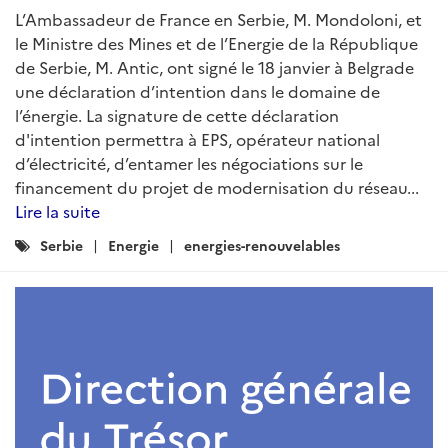
L’Ambassadeur de France en Serbie, M. Mondoloni, et
le Ministre des Mines et de l’Energie de la République
de Serbie, M. Antic, ont signé le 18 janvier à Belgrade
une déclaration d’intention dans le domaine de
l’énergie. La signature de cette déclaration
d'intention permettra à EPS, opérateur national
d’électricité, d’entamer les négociations sur le
financement du projet de modernisation du réseau...
Lire la suite
Catégories
Serbie
Energie
energies-renouvelables
: