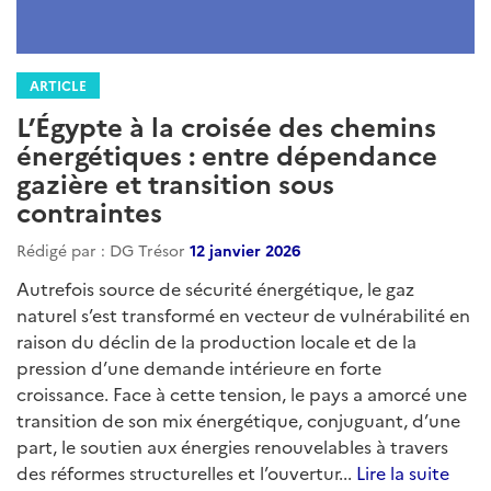
ARTICLE
L’Égypte à la croisée des chemins
énergétiques : entre dépendance
gazière et transition sous
contraintes
Rédigé par : DG Trésor
12 janvier 2026
Autrefois source de sécurité énergétique, le gaz
naturel s’est transformé en vecteur de vulnérabilité en
raison du déclin de la production locale et de la
pression d’une demande intérieure en forte
croissance. Face à cette tension, le pays a amorcé une
transition de son mix énergétique, conjuguant, d’une
part, le soutien aux énergies renouvelables à travers
des réformes structurelles et l’ouvertur...
Lire la suite