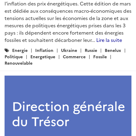
l’inflation des prix énergétiques. Cette édition de mars
est dédiée aux conséquences macro-économiques des
tensions actuelles sur les économies de la zone et aux
mesures de politiques énergétiques prises dans les 3
pays : ils dépendent encore fortement des énergies
fossiles et souhaitent décarboner leur...
Lire la suite
Catégories
Energie
Inflation
Ukraine
Russie
Benelux
:
Politique
Energetique
Commerce
Fossile
Renouvelable