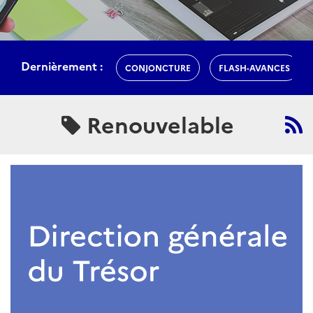
Dernièrement :
CONJONCTURE
FLASH-AVANCES
Renouvelable