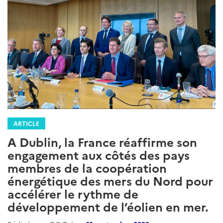
ARTICLE
A Dublin, la France réaffirme son
engagement aux côtés des pays
membres de la coopération
énergétique des mers du Nord pour
accélérer le rythme de
développement de l’éolien en mer.