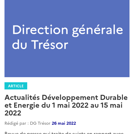
ARTICLE
Actualités Développement Durable
et Energie du 1 mai 2022 au 15 mai
2022
Rédigé par : DG Trésor
26 mai 2022
Revue de presse qui traite de sujets en rapport avec