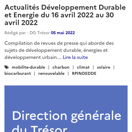
Actualités Développement Durable
et Energie du 16 avril 2022 au 30
avril 2022
Rédigé par : DG Trésor
05 mai 2022
Compilation de revues de presse qui aborde des
sujets de développement durable, énergies et
développement urbain....
Lire la suite
Catégories
mobilite-durable
charbon
climat
solaire
:
biocarburant
renouvelable
RPINDEDDE