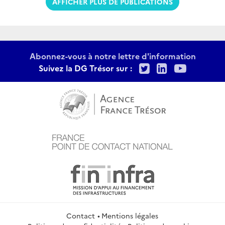
AFFICHER PLUS DE PUBLICATIONS
Abonnez-vous à notre lettre d'information
Twitter
LinkedIn
Youtu
Suivez la DG Trésor sur :
Contact
Mentions légales