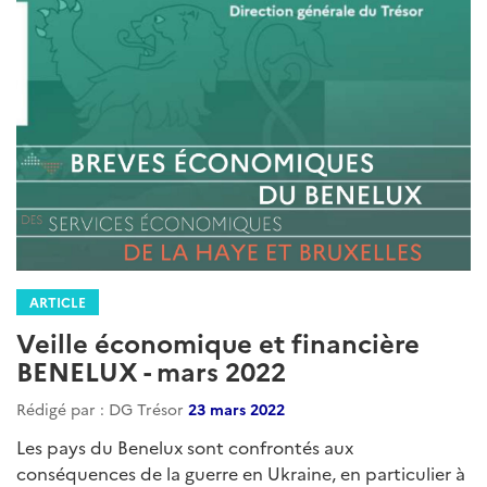
ARTICLE
Veille économique et financière
BENELUX - mars 2022
Rédigé par : DG Trésor
23 mars 2022
Les pays du Benelux sont confrontés aux
conséquences de la guerre en Ukraine, en particulier à