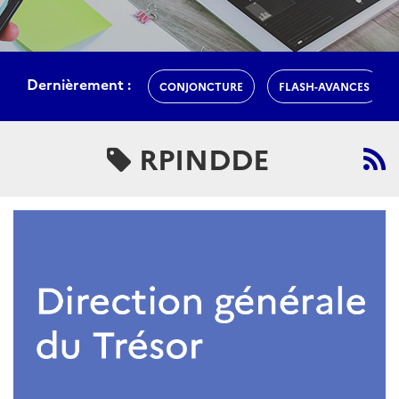
Dernièrement :
CONJONCTURE
FLASH-AVANCES
RPINDDE