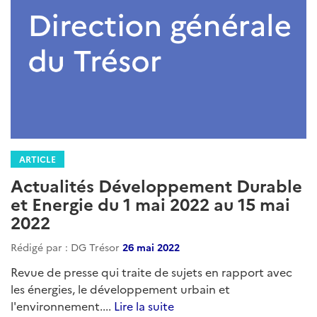
ARTICLE
Actualités Développement Durable
et Energie du 1 mai 2022 au 15 mai
2022
Rédigé par : DG Trésor
26 mai 2022
Revue de presse qui traite de sujets en rapport avec
les énergies, le développement urbain et
l'environnement....
Lire la suite