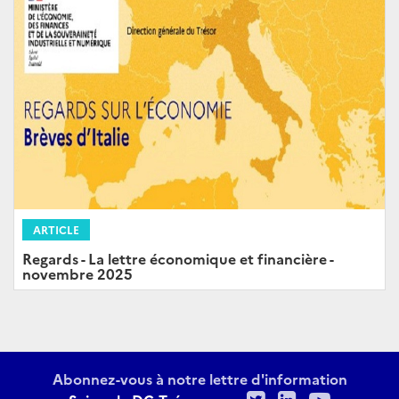
ARTICLE
Regards - La lettre économique et financière -
novembre 2025
Abonnez-vous à notre lettre d'information
Twitter
LinkedIn
Youtu