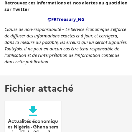
Retrouvez ces informations et nos alertes au quotidien
sur Twitter
@FRTreasury_NG
Clause de non-responsabilité – Le Service économique s’efforce
de diffuser des informations exactes et à jour, et corrigera,
dans la mesure du possible, les erreurs qui lui seront signalées.
Toutefois, il ne peut en aucun cas être tenu responsable de
l’utilisation et de l’interprétation de l’information contenue
dans cette publication.
Fichier attaché
file_download
Actualités économiqu
es Nigéria - Ghana sem