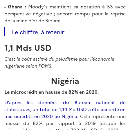
- Ghana :
Moody’s maintient sa notation à B3 avec
perspective négative ; accord rompu pour la reprise
de la mine d’or de Bibiani.
Le chiffre à retenir:
1,1 Mds USD
C’est le coût estimé du paludisme pour l’économie
nigériane selon l’OMS.
Nigéria
Le microcrédit en hausse de 82% en 2020.
D’après les données du Bureau national de
statistiques, un total de 1,44 Md USD a été accordé en
microcrédits en 2020 au Nigéria.
Cela représente une
hausse de 82% par rapport à 2019 lorsque les