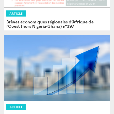
ARTICLE
Brèves économiques régionales d’Afrique de
l’Ouest (hors Nigéria-Ghana) n°397
ARTICLE