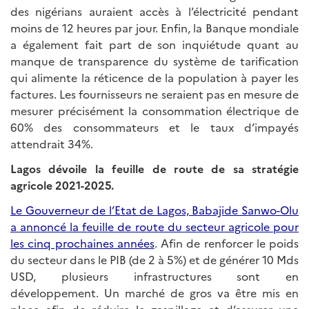
des nigérians auraient accès à l’électricité pendant
moins de 12 heures par jour. Enfin, la Banque mondiale
a également fait part de son inquiétude quant au
manque de transparence du système de tarification
qui alimente la réticence de la population à payer les
factures. Les fournisseurs ne seraient pas en mesure de
mesurer précisément la consommation électrique de
60% des consommateurs et le taux d’impayés
attendrait 34%.
Lagos dévoile la feuille de route de sa stratégie
agricole 2021-2025.
Le Gouverneur de l’Etat de Lagos, Babajide Sanwo-Olu
a annoncé la feuille de route du secteur agricole pour
les cinq prochaines années
. Afin de renforcer le poids
du secteur dans le PIB (de 2 à 5%) et de générer 10 Mds
USD, plusieurs infrastructures sont en
développement. Un marché de gros va être mis en