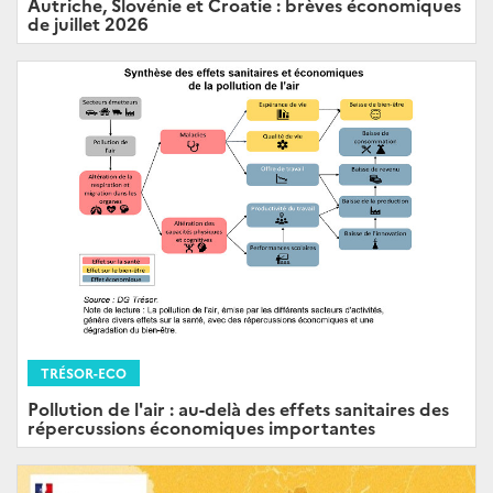
Autriche, Slovénie et Croatie : brèves économiques
de juillet 2026
TRÉSOR-ECO
Pollution de l'air : au-delà des effets sanitaires des
répercussions économiques importantes