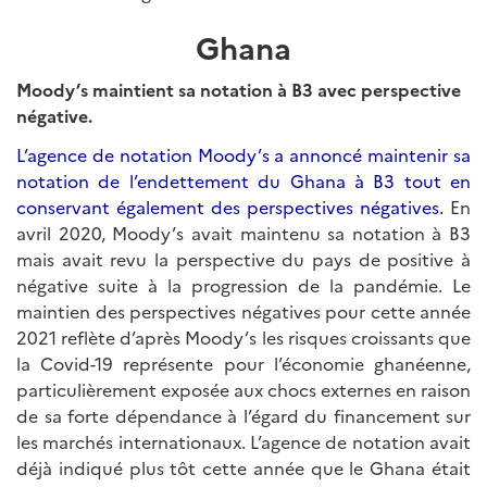
Ghana
Moody’s maintient sa notation à B3 avec perspective
négative.
L’agence de notation Moody’s a annoncé maintenir sa
notation de l’endettement du Ghana à B3 tout en
conservant également des perspectives négatives.
En
avril 2020, Moody’s avait maintenu sa notation à B3
mais avait revu la perspective du pays de positive à
négative suite à la progression de la pandémie. Le
maintien des perspectives négatives pour cette année
2021 reflète d’après Moody’s les risques croissants que
la Covid-19 représente pour l’économie ghanéenne,
particulièrement exposée aux chocs externes en raison
de sa forte dépendance à l’égard du financement sur
les marchés internationaux. L’agence de notation avait
déjà indiqué plus tôt cette année que le Ghana était