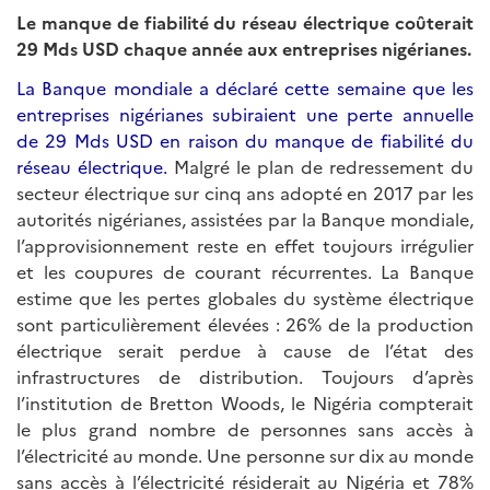
Le manque de fiabilité du réseau électrique coûterait
29 Mds USD chaque année aux entreprises nigérianes.
La Banque mondiale a déclaré cette semaine que les
entreprises nigérianes subiraient une perte annuelle
de 29 Mds USD en raison du manque de fiabilité du
réseau électrique.
Malgré le plan de redressement du
secteur électrique sur cinq ans adopté en 2017 par les
autorités nigérianes, assistées par la Banque mondiale,
l’approvisionnement reste en effet toujours irrégulier
et les coupures de courant récurrentes. La Banque
estime que les pertes globales du système électrique
sont particulièrement élevées : 26% de la production
électrique serait perdue à cause de l’état des
infrastructures de distribution. Toujours d’après
l’institution de Bretton Woods, le Nigéria compterait
le plus grand nombre de personnes sans accès à
l’électricité au monde. Une personne sur dix au monde
sans accès à l’électricité résiderait au Nigéria et 78%