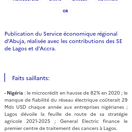
OR
Publication du Service économique régional
d’Abuja, réalisée avec les contributions des SE
de Lagos et d’Accra.
Faits saillants:
- Nigéria
: le microcrédit en hausse de 82% en 2020 ; le
manque de fiabilité du réseau électrique coûterait 29
Mds USD chaque année aux entreprises nigérianes ;
Lagos dévoile la feuille de route de sa stratégie
agricole 2021-2025 ; General Electric finance le
premier centre de traitement des cancers à Lagos.