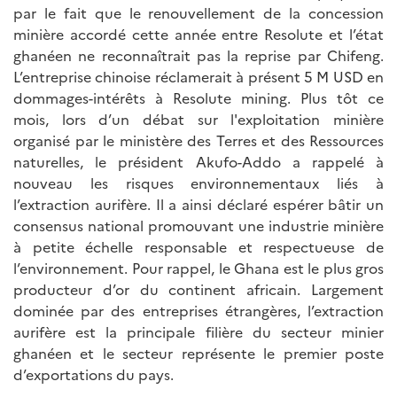
par le fait que le renouvellement de la concession
minière accordé cette année entre Resolute et l’état
ghanéen ne reconnaîtrait pas la reprise par Chifeng.
L’entreprise chinoise réclamerait à présent 5 M USD en
dommages-intérêts à Resolute mining. Plus tôt ce
mois, lors d’un débat sur l'exploitation minière
organisé par le ministère des Terres et des Ressources
naturelles, le président Akufo-Addo a rappelé à
nouveau les risques environnementaux liés à
l’extraction aurifère. Il a ainsi déclaré espérer bâtir un
consensus national promouvant une industrie minière
à petite échelle responsable et respectueuse de
l’environnement. Pour rappel, le Ghana est le plus gros
producteur d’or du continent africain. Largement
dominée par des entreprises étrangères, l’extraction
aurifère est la principale filière du secteur minier
ghanéen et le secteur représente le premier poste
d’exportations du pays.