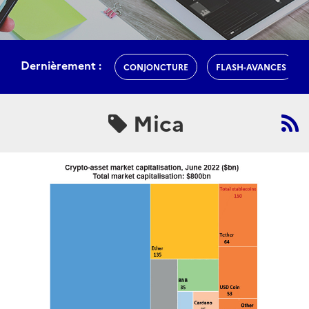
Dernièrement :
CONJONCTURE
FLASH-AVANCES
Mica