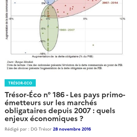
TRÉSOR-ECO
Trésor-Éco n° 186 - Les pays primo-
émetteurs sur les marchés
obligataires depuis 2007 : quels
enjeux économiques ?
Rédigé par : DG Trésor
28 novembre 2016