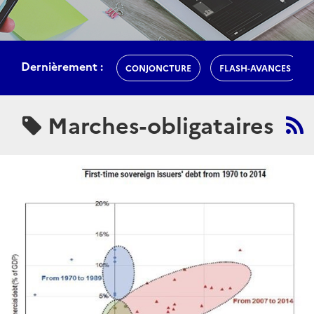
Dernièrement :
CONJONCTURE
FLASH-AVANCES
Marches-obligataires