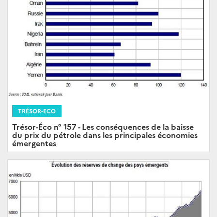
TRÉSOR-ECO
Trésor-Éco n° 157 - Les conséquences de la baisse
du prix du pétrole dans les principales économies
émergentes