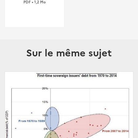
PDF • 1,2 Mo
Sur le même sujet