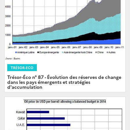
TRÉSOR-ECO
Trésor-Éco n° 87 - Évolution des réserves de change
dans les pays émergents et stratégies
d'accumulation