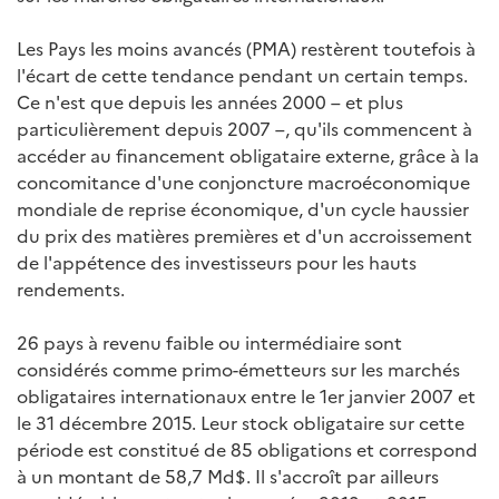
Les Pays les moins avancés (PMA) restèrent toutefois à
l'écart de cette tendance pendant un certain temps.
Ce n'est que depuis les années 2000 – et plus
particulièrement depuis 2007 –, qu'ils commencent à
accéder au financement obligataire externe, grâce à la
concomitance d'une conjoncture macroéconomique
mondiale de reprise économique, d'un cycle haussier
du prix des matières premières et d'un accroissement
de l'appétence des investisseurs pour les hauts
rendements.
26 pays à revenu faible ou intermédiaire sont
considérés comme primo-émetteurs sur les marchés
obligataires internationaux entre le 1er janvier 2007 et
le 31 décembre 2015. Leur stock obligataire sur cette
période est constitué de 85 obligations et correspond
à un montant de 58,7 Md$. Il s'accroît par ailleurs