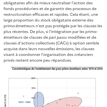
obligataires afin de mieux neutraliser l'action des
fonds procéduriers et de garantir des processus de
restructuration efficaces et rapides. Cela étant, une
large proportion du stock obligataire externe des
primo-émetteurs n'est pas protégée par les clauses les
plus récentes. De plus, si l'intégration par les primo-
émetteurs de clauses de
pari passu
modifiées et de
clauses d'actions collectives (CACs) à option semble
acquise dans leurs nouvelles émissions, les clauses
visant à coordonner l'organisation des créanciers
privés restent encore peu répandues.