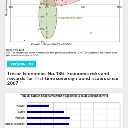
TRÉSOR-ECO
Trésor-Economics No. 186 - Economic risks and
rewards for first-time sovereign bond issuers since
2007