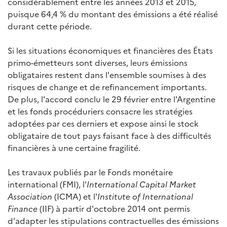
considérablement entre les années 2013 et 2015,
puisque 64,4 % du montant des émissions a été réalisé
durant cette période.
Si les situations économiques et financières des États
primo-émetteurs sont diverses, leurs émissions
obligataires restent dans l'ensemble soumises à des
risques de change et de refinancement importants.
De plus, l'accord conclu le 29 février entre l'Argentine
et les fonds procéduriers consacre les stratégies
adoptées par ces derniers et expose ainsi le stock
obligataire de tout pays faisant face à des difficultés
financières à une certaine fragilité.
Les travaux publiés par le Fonds monétaire
international (FMI), l'
International Capital Market
Association
(ICMA) et l'
Institute of International
Finance
(IIF) à partir d'octobre 2014 ont permis
d'adapter les stipulations contractuelles des émissions