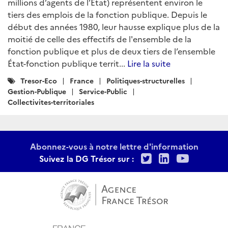
millions d’agents de l’État) représentent environ le
tiers des emplois de la fonction publique. Depuis le
début des années 1980, leur hausse explique plus de la
moitié de celle des effectifs de l'ensemble de la
fonction publique et plus de deux tiers de l’ensemble
État-fonction publique territ...
Lire la suite
Catégories
Tresor-Eco
France
Politiques-structurelles
:
Gestion-Publique
Service-Public
Collectivites-territoriales
Abonnez-vous à notre lettre d'information
Twitter
LinkedIn
Youtu
Suivez la DG Trésor sur :