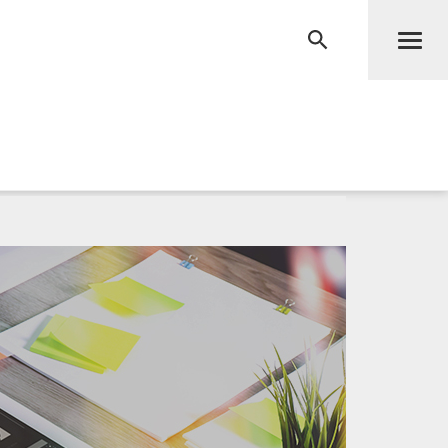
Men
RECHERCHE