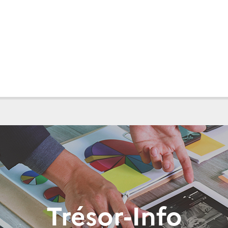
Trésor-Info