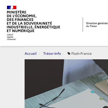
Accueil
Trésor-Info
Flash-France