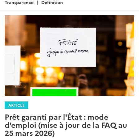
Transparence
Definition
ARTICLE
Prêt garanti par l'État : mode
d'emploi (mise à jour de la FAQ au
25 mars 2026)