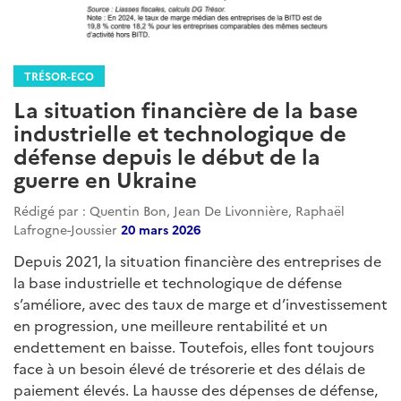
TRÉSOR-ECO
La situation financière de la base
industrielle et technologique de
défense depuis le début de la
guerre en Ukraine
Rédigé par : Quentin Bon, Jean De Livonnière, Raphaël
Lafrogne-Joussier
20 mars 2026
Depuis 2021, la situation financière des entreprises de
la base industrielle et technologique de défense
s’améliore, avec des taux de marge et d’investissement
en progression, une meilleure rentabilité et un
endettement en baisse. Toutefois, elles font toujours
face à un besoin élevé de trésorerie et des délais de
paiement élevés. La hausse des dépenses de défense,