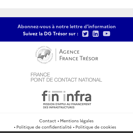
Abonnez-vous à notre lettre d'information
Twitter
LinkedIn
Youtu
Suivez la DG Trésor sur :
Contact
Mentions légales
Politique de confidentialité
Politique de cookies
Gestion des cookies
Flux RSS