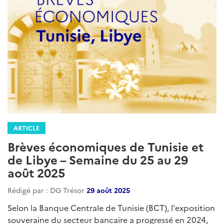
ARTICLE
Brèves économiques de Tunisie et
de Libye – Semaine du 25 au 29
août 2025
Rédigé par : DG Trésor
29 août 2025
Selon la Banque Centrale de Tunisie (BCT), l'exposition
souveraine du secteur bancaire a progressé en 2024,