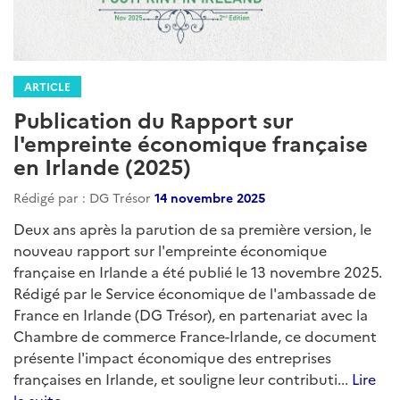
ARTICLE
Publication du Rapport sur
l'empreinte économique française
en Irlande (2025)
Rédigé par : DG Trésor
14 novembre 2025
Deux ans après la parution de sa première version, le
nouveau rapport sur l'empreinte économique
française en Irlande a été publié le 13 novembre 2025.
Rédigé par le Service économique de l'ambassade de
France en Irlande (DG Trésor), en partenariat avec la
Chambre de commerce France-Irlande, ce document
présente l'impact économique des entreprises
françaises en Irlande, et souligne leur contributi...
Lire