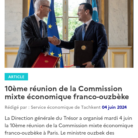
ARTICLE
10ème réunion de la Commission
mixte économique franco-ouzbèke
Rédigé par : Service économique de Tachkent
04 juin 2024
La Direction générale du Trésor a organisé mardi 4 juin
la 10ème réunion de la Commission mixte économique
franco-ouzbèke à Paris. Le ministre ouzbek des