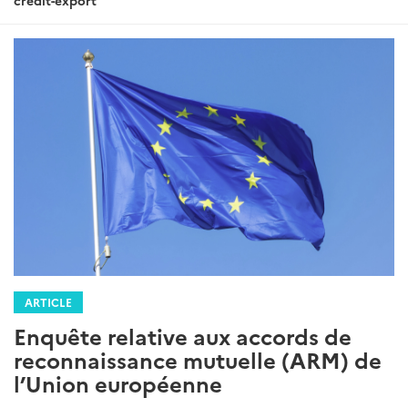
ARTICLE
Enquête relative aux accords de
reconnaissance mutuelle (ARM) de
l’Union européenne