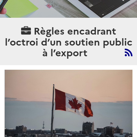
Règles encadrant
l’octroi d’un soutien public
à l’export