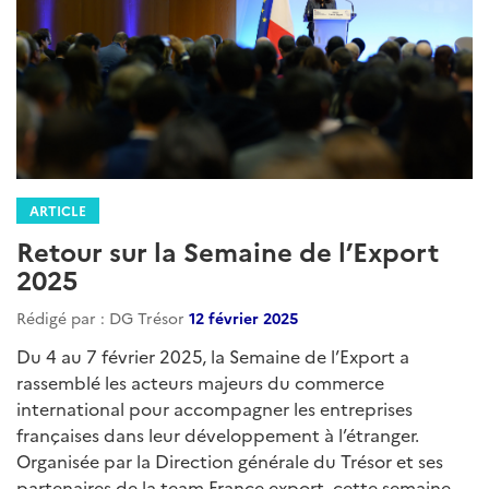
ARTICLE
Retour sur la Semaine de l’Export
2025
Rédigé par : DG Trésor
12 février 2025
Du 4 au 7 février 2025, la Semaine de l’Export a
rassemblé les acteurs majeurs du commerce
international pour accompagner les entreprises
françaises dans leur développement à l’étranger.
Organisée par la Direction générale du Trésor et ses
partenaires de la team France export, cette semaine