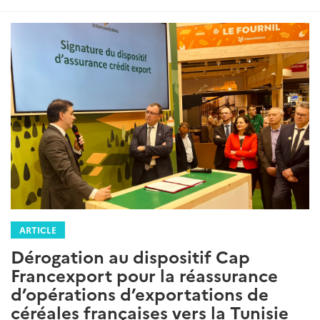
ARTICLE
Dérogation au dispositif Cap
Francexport pour la réassurance
d’opérations d’exportations de
céréales françaises vers la Tunisie