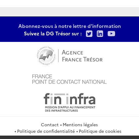
Abonnez-vous à notre lettre d'information
Twitter
LinkedIn
Youtu
Suivez la DG Trésor sur :
Contact
Mentions légales
Politique de confidentialité
Politique de cookies
Gestion des cookies
Flux RSS