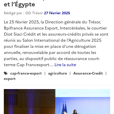
et l’Égypte
Rédigé par : DG Trésor
27 février 2025
Le 25 février 2025, la Direction générale du Trésor,
Bpifrance Assurance Export, Intercéréales, le courtier
Diot Siaci Crédit et les assureurs-crédits privés se sont
réunis au Salon International de l’Agriculture 2025
pour finaliser la mise en place d’une dérogation
annuelle, renouvelable par accord de toutes les
parties, au dispositif public de réassurance court-
terme Cap Francexport....
Lire la suite
Catégories
cap-france-export
agriculture
Assurance-Credit
:
export