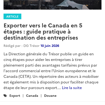
ARTICLE
Exporter vers le Canada en 5
étapes : guide pratique à
destination des entreprises
Rédigé par : DG Trésor
10 juin 2026
La Direction générale du Trésor publie un guide en
cinq étapes pour aider les entreprises à tirer
pleinement parti des avantages tarifaires prévus par
l'accord commercial entre l'Union européenne et le
Canada (CETA). Un répertoire des acteurs à mobiliser
est également mis à disposition pour faciliter chaque
étape de leur parcours export....
Lire la suite
Catégories
Export
Canada
Douane
: