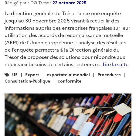
Rédigé par : DG Trésor
22 octobre 2025
La direction générale du Trésor lance une enquête
jusqu’au 30 novembre 2025 visant à recueillir des
informations auprès des entreprises françaises sur leur
utilisation des accords de reconnaissance mutuelle
(ARM) de l’Union européenne. L’analyse des résultats
de l’enquête permettra à la Direction générale du
Trésor de proposer des solutions pour répondre aux
nouveaux besoins de certains secteurs e...
Lire la suite
Catégories
UE
Export
exportateur-mondial
Procedures
:
Consultation-Publique
conformite