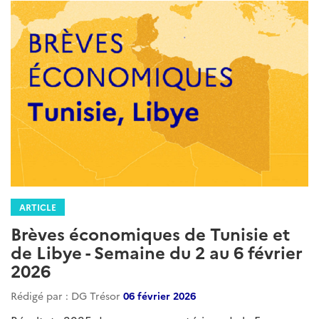
ARTICLE
Brèves économiques de Tunisie et
de Libye - Semaine du 2 au 6 février
2026
Rédigé par : DG Trésor
06 février 2026