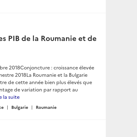
es PIB de la Roumanie et de
bre 2018Conjoncture : croissance élevée
imestre 2018La Roumanie et la Bulgarie
tre de cette année bien plus élevés que
ntage de variation par rapport au
e la suite
ce
Bulgarie
Roumanie