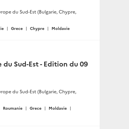
rope du Sud-Est (Bulgarie, Chypre,
ie
Grece
Chypre
Moldavie
du Sud-Est - Edition du 09
rope du Sud-Est (Bulgarie, Chypre,
Roumanie
Grece
Moldavie