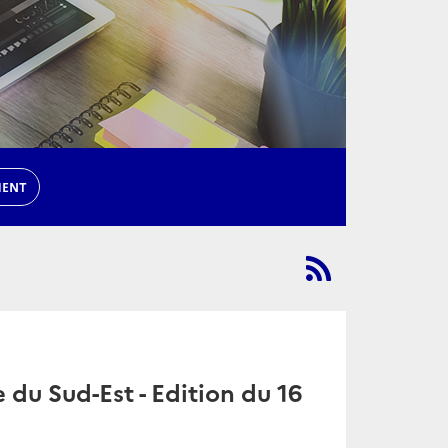
MENT
du Sud-Est - Edition du 16