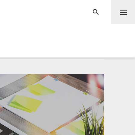
Men
RECHERCHE