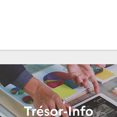
Trésor-Info