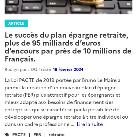
ARTICLE
Le succès du plan épargne retraite,
plus de 95 milliards d’euros
d’encours par près de 10 millions de
Français.
Rédigé par : DG Trésor
19 février 2024
La Loi PACTE de 2019 portée par Bruno Le Maire a
permis la création d’un nouveau plan d’épargne
retraite (PER) plus attractif pour les épargnants et
mieux adapté aux besoins de financement des
entreprises qui se caractérise par la possibilité de
développer une épargne retraite à titre individuel ou
dans un cadre professionnel....
Lire la suite
Catégories
PACTE
PER
retraite