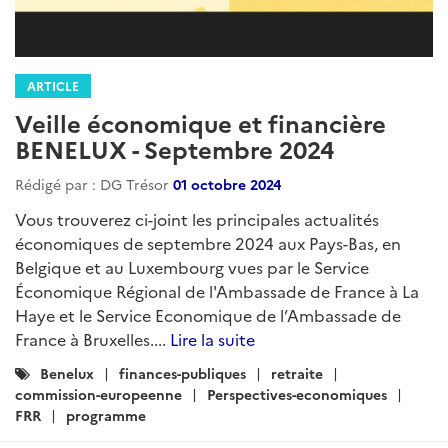
ARTICLE
Veille économique et financière
BENELUX - Septembre 2024
Rédigé par : DG Trésor
01 octobre 2024
Vous trouverez ci-joint les principales actualités
économiques de septembre 2024 aux Pays-Bas, en
Belgique et au Luxembourg vues par le Service
Économique Régional de l'Ambassade de France à La
Haye et le Service Economique de l’Ambassade de
France à Bruxelles....
Lire la suite
Catégories
Benelux
finances-publiques
retraite
:
commission-europeenne
Perspectives-economiques
FRR
programme