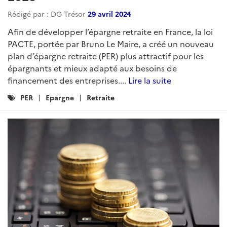
Rédigé par : DG Trésor
29 avril 2024
Afin de développer l’épargne retraite en France, la loi
PACTE, portée par Bruno Le Maire, a créé un nouveau
plan d’épargne retraite (PER) plus attractif pour les
épargnants et mieux adapté aux besoins de
financement des entreprises....
Lire la suite
Catégories
PER
Epargne
Retraite
: