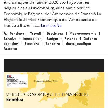
économiques de Janvier 2026 aux Pays-Bas, en
Belgique et au Luxembourg, vues par le Service
Économique Régional de l'Ambassade de France à La
Haye et le Service Économique de l’Ambassade de
France à Bruxelles....
Lire la suite
Catégories
Pensions
Travail
Previsions
Macroeconomie
:
Benelux
Immobilier
Budget
Finance
Defense
coalition
Elections
Bancaire
dette_publique
Retraite