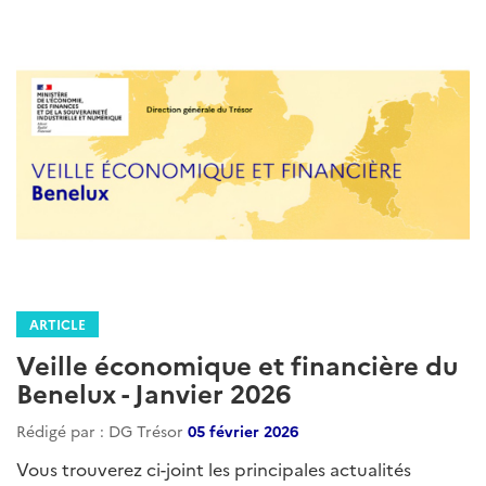
ARTICLE
Veille économique et financière du
Benelux - Janvier 2026
Rédigé par : DG Trésor
05 février 2026
Vous trouverez ci-joint les principales actualités