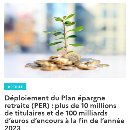
ARTICLE
Déploiement du Plan épargne
retraite (PER) : plus de 10 millions
de titulaires et de 100 milliards
d’euros d’encours à la fin de l’année
2023