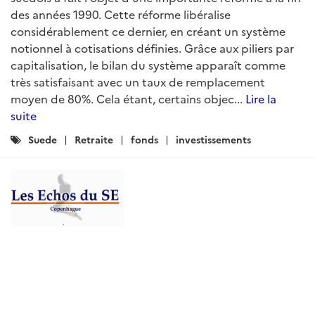
des années 1990. Cette réforme libéralise
considérablement ce dernier, en créant un système
notionnel à cotisations définies. Grâce aux piliers par
capitalisation, le bilan du système apparaît comme
très satisfaisant avec un taux de remplacement
moyen de 80%. Cela étant, certains objec...
Lire la
suite
Catégories
Suede
Retraite
fonds
investissements
: