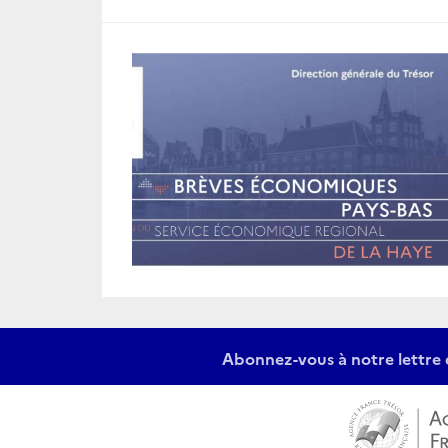
Abonnez-vous à notre lettre 