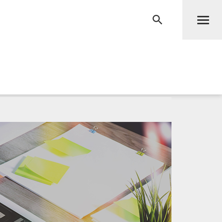
Men
RECHERCHE