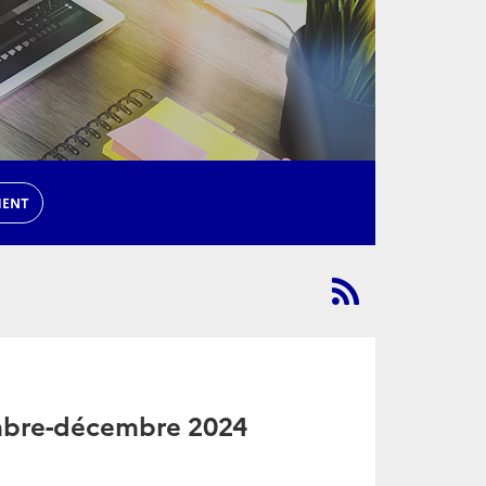
MENT
mbre-décembre 2024