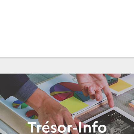
Trésor-Info