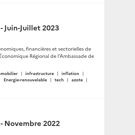
Juin-Juillet 2023
onomiques, financières et sectorielles de
ice Économique Régional de l'Ambassade de
mobilier
infrastructure
inflation
Energie-renouvelable
tech
azote
 - Novembre 2022