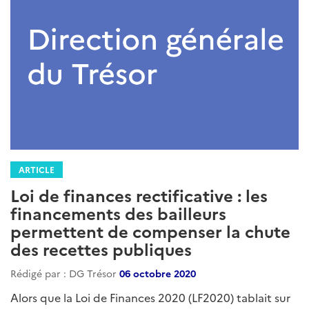
ARTICLE
Loi de finances rectificative : les
financements des bailleurs
permettent de compenser la chute
des recettes publiques
Rédigé par : DG Trésor
06 octobre 2020
Alors que la Loi de Finances 2020 (LF2020) tablait sur