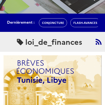
Dernièrement :
CONJONCTURE
FLASH-AVANCES
loi_de_finances