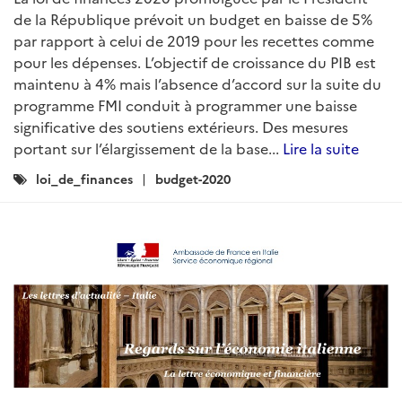
de la République prévoit un budget en baisse de 5%
par rapport à celui de 2019 pour les recettes comme
pour les dépenses. L’objectif de croissance du PIB est
maintenu à 4% mais l’absence d’accord sur la suite du
programme FMI conduit à programmer une baisse
significative des soutiens extérieurs. Des mesures
portant sur l’élargissement de la base...
Lire la suite
Catégories
loi_de_finances
budget-2020
: