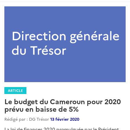
ARTICLE
Le budget du Cameroun pour 2020
prévu en baisse de 5%
Rédigé par : DG Trésor
13 février 2020
La loi de finances 2020 promulguée par le Président