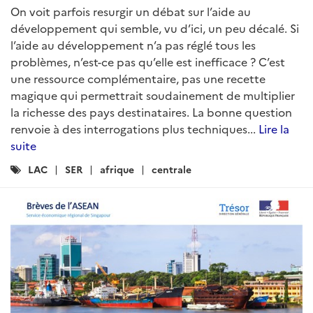
On voit parfois resurgir un débat sur l’aide au
développement qui semble, vu d’ici, un peu décalé. Si
l’aide au développement n’a pas réglé tous les
problèmes, n’est-ce pas qu’elle est inefficace ? C’est
une ressource complémentaire, pas une recette
magique qui permettrait soudainement de multiplier
la richesse des pays destinataires. La bonne question
renvoie à des interrogations plus techniques...
Lire la
suite
Catégories
LAC
SER
afrique
centrale
: