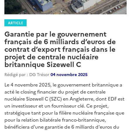
ARTICLE
Garantie par le gouvernement
français de 6 milliards d’euros de
contrat d’export français dans le
projet de centrale nucléaire
britannique Sizewell C
Rédigé par : DG Trésor
04 novembre 2025
Le 4 novembre 2025, le gouvernement britannique a
acté le closing financier du projet de centrale
nucléaire Sizewell C (SZC) en Angleterre, dont EDF est
un investisseur et un fournisseur clé. Ce projet,
stratégique tant pour la filière nucléaire française que
pour la relation bilatérale franco-britannique,
bénéficiera d'une garantie de 6 milliards d'euros du