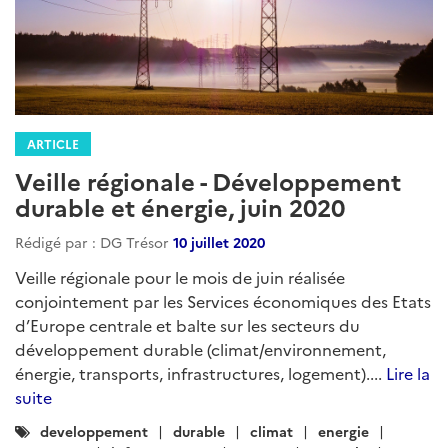
ARTICLE
Veille régionale - Développement
durable et énergie, juin 2020
Rédigé par : DG Trésor
10 juillet 2020
Veille régionale pour le mois de juin réalisée
conjointement par les Services économiques des Etats
d’Europe centrale et balte sur les secteurs du
développement durable (climat/environnement,
énergie, transports, infrastructures, logement)....
Lire la
suite
Catégories
developpement
durable
climat
energie