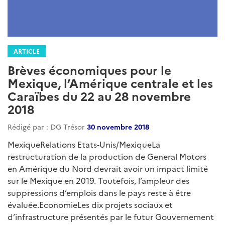
ARTICLE
Brèves économiques pour le
Mexique, l’Amérique centrale et les
Caraïbes du 22 au 28 novembre
2018
Rédigé par : DG Trésor
30 novembre 2018
MexiqueRelations Etats-Unis/MexiqueLa
restructuration de la production de General Motors
en Amérique du Nord devrait avoir un impact limité
sur le Mexique en 2019. Toutefois, l’ampleur des
suppressions d’emplois dans le pays reste à être
évaluée.EconomieLes dix projets sociaux et
d’infrastructure présentés par le futur Gouvernement