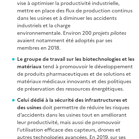
vise à optimiser la productivité industrielle,
mettre en place des flux de production continus
dans les usines et à diminuer les accidents
industriels et la charge
environnementale. Environ 200
projets pilotes
avaient notamment été adoptés par ses
membres en 2018.
Le groupe de travail sur les biotechnologies et les
matériaux
tend à promouvoir le développement
de produits pharmaceutiques et de solutions et
matériaux médicaux innovants et des politiques
de préservation des ressources énergétiques.
Celui dédié à la sécurité des
infrastructures et
des usines
doit permettre de réduire les risques
d’accidents dans les usines tout en améliorant
leur productivité, mais aussi de promouvoir
l’utilisation efficace des capteurs, drones et
autres technologies avancées. En 2019, sur ses