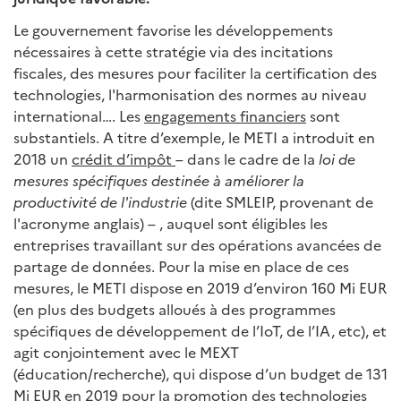
Le gouvernement favorise les développements
nécessaires à cette stratégie via des incitations
fiscales, des mesures pour faciliter la certification des
technologies, l'harmonisation des normes au niveau
international…. Les
engagements financiers
sont
substantiels. A titre d’exemple, le METI a introduit en
2018 un
crédit d’impôt
– dans le cadre de la
loi de
mesures spécifiques destinée à améliorer la
productivité de l'industrie
(dite SMLEIP, provenant de
l'acronyme anglais) – , auquel sont éligibles les
entreprises travaillant sur des opérations avancées de
partage de données. Pour la mise en place de ces
mesures, le METI dispose en 2019 d’environ 160 Mi EUR
(en plus des budgets alloués à des programmes
spécifiques de développement de l’IoT, de l’IA, etc), et
agit conjointement avec le MEXT
(éducation/recherche), qui dispose d’un budget de 131
Mi EUR en 2019 pour la promotion des technologies