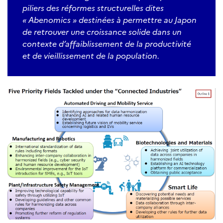
piliers des réformes structurelles dites
« Abenomics » destinées à permettre au Japon
de retrouver une croissance solide dans un
contexte d’affaiblissement de la productivité
et de vieillissement de la population.