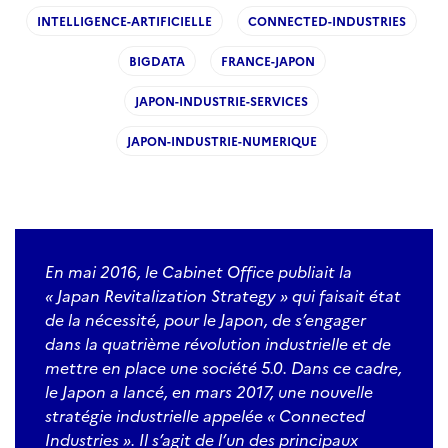
INTELLIGENCE-ARTIFICIELLE
CONNECTED-INDUSTRIES
BIGDATA
FRANCE-JAPON
JAPON-INDUSTRIE-SERVICES
JAPON-INDUSTRIE-NUMERIQUE
En mai 2016, le Cabinet Office publiait la
« Japan Revitalization Strategy » qui faisait état
de la nécessité, pour le Japon, de s’engager
dans la quatrième révolution industrielle et de
mettre en place une société 5.0. Dans ce cadre,
le Japon a lancé, en mars 2017, une nouvelle
stratégie industrielle appelée « Connected
Industries ». Il s’agit de l’un des principaux