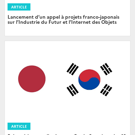
ARTICLE
Lancement d’un appel à projets franco-japonais
sur l’Industrie du Futur et l’Internet des Objets
ARTICLE