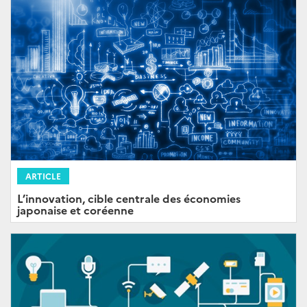
ARTICLE
L’innovation, cible centrale des économies
japonaise et coréenne