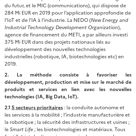
du futur, et le MIC (communications), qui dispose de
284 Mi EUR en 2019 pour l’application approfondie de
l’IoT et de l’IA à l’industrie. La NEDO (
New Energy and
Industrial Technology Development Organization
),
agence de financement du METI, a par ailleurs investi
375 Mi EUR dans des projets nationaux liés au
développement des nouvelles technologies
industrielles (robotique, IA, biotechnologies etc) en
2019.
2. La méthode consiste à favoriser les
développement, production et mise sur le marché de
produits et services en lien avec les nouvelles
technologies (IA, Big Data, IoT).
2.1
5 secteurs prioritaires
: la conduite autonome et
les services à la mobilité ; l’industrie manufacturière et
la robotique ; la sécurité des infrastructures et usines ;
le
Smart Life
; les biotechnologies et matériaux. Tous