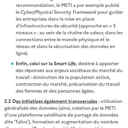
recommandation, le METI a par exemple publié
le
Cyber/Physical Security Framework
pour guider
les entreprises dans la mise en place
d’infrastructures de sécurité (approche en « 3
niveaux » : au sein de la chaîne de valeur, dans les
connections entre le monde physique et le
réseau et dans la sécurisation des données en
ligne).
Enfin, celui sur la
Smart Life,
destiné à apporter
des réponses aux enjeux sociétaux du marché du
travail : diminution de la population active,
contraction du marché, précarisation du travail
des femmes et des personnes âgées.
2.2 D
es initiatives également transversales
: utilisation
généralisée des données (ainsi, création par le METI
d’une plateforme satellitaire de partage de données
dite ‘Tallus’), formation et augmentation du nombre