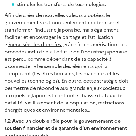
stimuler les transferts de technologies.
Afin de créer de nouvelles valeurs ajoutées, le
gouvernement veut non seulement
moderniser et
transformer l’industrie japonaise
, mais également
faciliter et
encourager le partage et l’utilisation
généralisée des données
, grâce à la numérisation des
procédés industriels. Le futur de l’industrie japonaise
est perçu comme dépendant de sa capacité à
« connecter » l’ensemble des éléments qui la
composent (les êtres humains, les machines et les
nouvelles technologies). En outre, cette stratégie doit
permettre de répondre aux grands enjeux sociétaux
auxquels le Japon est confronté : baisse du taux de
natalité, vieillissement de la population, restrictions
énergétiques et environnementales…
1.2
Avec un double rôle pour le gouvernement
de
soutien financier et de garantie d'un environnement
juridique favorable.