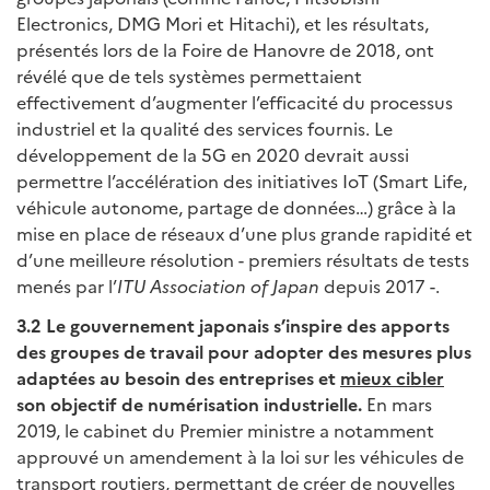
Electronics, DMG Mori et Hitachi), et les résultats,
présentés lors de la Foire de Hanovre de 2018, ont
révélé que de tels systèmes permettaient
effectivement d’augmenter l’efficacité du processus
industriel et la qualité des services fournis. Le
développement de la 5G en 2020 devrait aussi
permettre l’accélération des initiatives IoT (Smart Life,
véhicule autonome, partage de données…) grâce à la
mise en place de réseaux d’une plus grande rapidité et
d’une meilleure résolution - premiers résultats de tests
menés par l’
ITU Association of Japan
depuis 2017 -.
3.2 Le gouvernement japonais s’inspire des apports
des groupes de travail pour adopter des mesures plus
adaptées au besoin des entreprises et
mieux cibler
son objectif de numérisation industrielle.
En mars
2019, le cabinet du Premier ministre a notamment
approuvé un amendement à la loi sur les véhicules de
transport routiers, permettant de créer de nouvelles