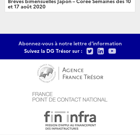
Brèves bimensuelles Japon – Corée Semaines des 10
et 17 août 2020
Abonnez-vous à notre lettre d'information
Twitter
LinkedIn
Youtu
Suivez la DG Trésor sur :