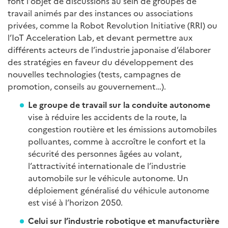
font l'objet de discussions au sein de groupes de
travail animés par des instances ou associations
privées, comme la Robot Revolution Initiative (RRI) ou
l’IoT Acceleration Lab, et devant permettre aux
différents acteurs de l’industrie japonaise d’élaborer
des stratégies en faveur du développement des
nouvelles technologies (tests, campagnes de
promotion, conseils au gouvernement…).
Le groupe de travail sur la conduite autonome
vise à réduire les accidents de la route, la
congestion routière et les émissions automobiles
polluantes, comme à accroître le confort et la
sécurité des personnes âgées au volant,
l’attractivité internationale de l’industrie
automobile sur le véhicule autonome. Un
déploiement généralisé du véhicule autonome
est visé à l’horizon 2050.
Celui sur l’industrie robotique et manufacturière