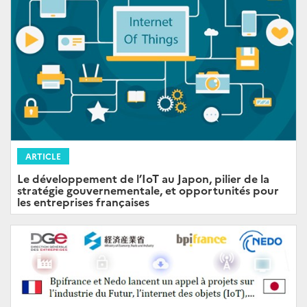
ARTICLE
Le développement de l’IoT au Japon, pilier de la
stratégie gouvernementale, et opportunités pour
les entreprises françaises