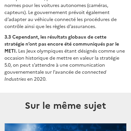
normes pour les voitures autonomes (caméras,
capteurs). Le gouvernement prévoit également
d’adapter au véhicule connecté les procédures de
contrôle ainsi que les règles d’assurances.
3.3 Cependant, les résultats globaux de cette
stratégie n’ont pas encore été communiqués par le
METI.
Les Jeux olympiques étant désignés comme une
occasion historique de mettre en valeur la stratégie
5.0, on peut s’attendre à une communication
gouvernementale sur l’avancée de
connected
Industries
en 2020.
Sur le même sujet