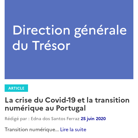
ARTICLE
La crise du Covid-19 et la transition
numérique au Portugal
Rédigé par : Edna dos Santos Ferraz
25 juin 2020
Transition numérique...
Lire la suite