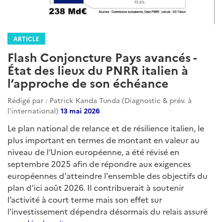
ARTICLE
Flash Conjoncture Pays avancés -
État des lieux du PNRR italien à
l’approche de son échéance
Rédigé par : Patrick Kanda Tunda (Diagnostic & prév. à
l'international)
13 mai 2026
Le plan national de relance et de résilience italien, le
plus important en termes de montant en valeur au
niveau de l’Union européenne, a été révisé en
septembre 2025 afin de répondre aux exigences
européennes d'atteindre l'ensemble des objectifs du
plan d'ici août 2026. Il contribuerait à soutenir
l’activité à court terme mais son effet sur
l'investissement dépendra désormais du relais assuré