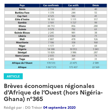
ARTICLE
Brèves économiques régionales
d’Afrique de l’Ouest (hors Nigéria-
Ghana) n°365
Rédigé par : DG Trésor
04 septembre 2020