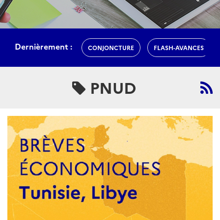
Dernièrement :
CONJONCTURE
FLASH-AVANCES
PNUD