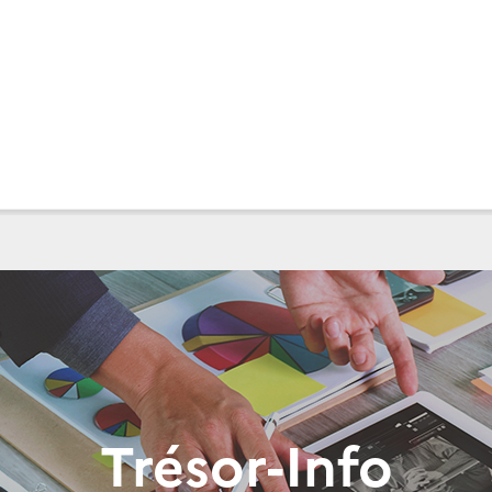
Trésor-Info