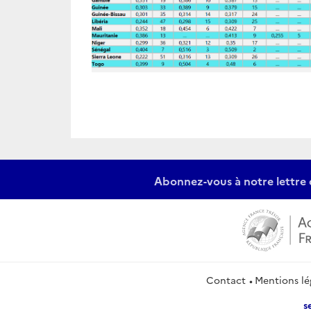
Abonnez-vous à notre lettre 
Contact
Mentions lé
s