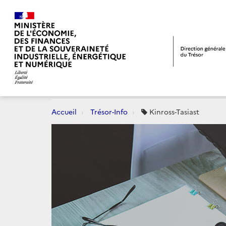
Accueil
Trésor-Info
Kinross-Tasiast