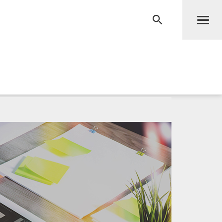
Men
RECHERCHE