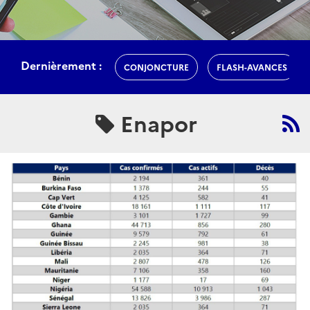
Dernièrement :
CONJONCTURE
FLASH-AVANCES
Enapor