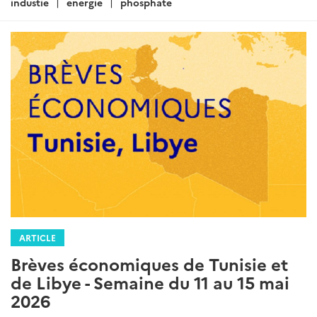
industie
energie
phosphate
ARTICLE
Brèves économiques de Tunisie et
de Libye - Semaine du 11 au 15 mai
2026