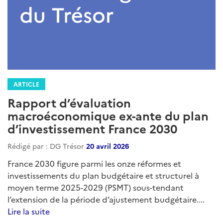
ARTICLE
Rapport d’évaluation
macroéconomique ex-ante du plan
d’investissement France 2030
Rédigé par : DG Trésor
20 avril 2026
France 2030 figure parmi les onze réformes et
investissements du plan budgétaire et structurel à
moyen terme 2025-2029 (PSMT) sous-tendant
l’extension de la période d’ajustement budgétaire....
Lire la suite