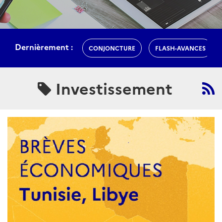
Dernièrement :
CONJONCTURE
FLASH-AVANCES
Investissement