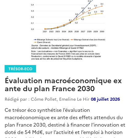
TRÉSOR-ECO
Évaluation macroéconomique ex
ante du plan France 2030
Rédigé par : Côme Pollet, Emeline Le Hir
08 juillet 2026
Ce trésor éco synthétise l’évaluation
macroéconomique ex ante des effets attendus du
plan France 2030, destiné à financer l’innovation et
doté de 54 Md€, sur l’activité et l’emploi à horizon