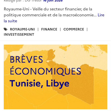
Royaume-Uni - Veille du secteur financier, de la
politique commerciale et de la macroéconomie...
Lire
la suite
Catégories
ROYAUME-UNI
FINANCE
COMMERCE
:
INVESTISSEMENT