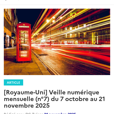
ARTICLE
[Royaume-Uni] Veille numérique
mensuelle (n°7) du 7 octobre au 21
novembre 2025