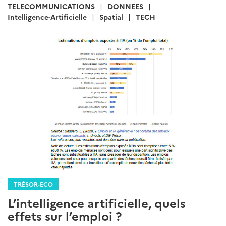
:
TELECOMMUNICATIONS
DONNEES
Intelligence-Artificielle
Spatial
TECH
TRÉSOR-ECO
L’intelligence artificielle, quels
effets sur l’emploi ?