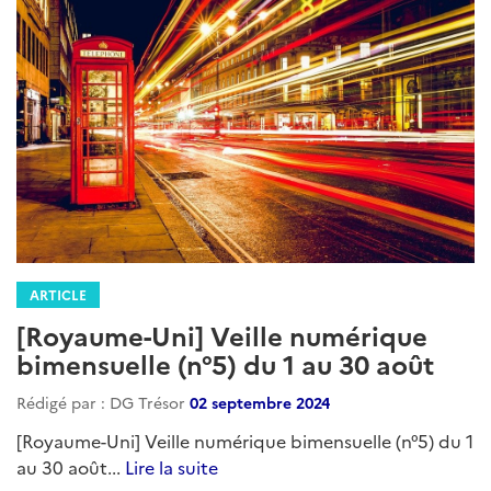
ARTICLE
[Royaume-Uni] Veille numérique
bimensuelle (n°5) du 1 au 30 août
Rédigé par : DG Trésor
02 septembre 2024
[Royaume-Uni] Veille numérique bimensuelle (n°5) du 1
au 30 août...
Lire la suite