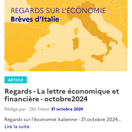
ARTICLE
Regards - La lettre économique et
financière - octobre2024
Rédigé par : DG Trésor
31 octobre 2024
Regards sur l'économie italienne - 31 octobre 2024...
Lire la suite