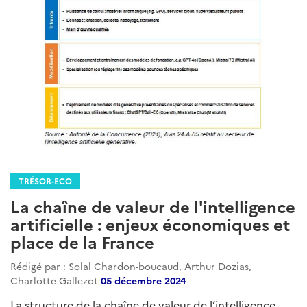
TRÉSOR-ECO
La chaîne de valeur de l'intelligence
artificielle : enjeux économiques et
place de la France
Rédigé par : Solal Chardon-boucaud, Arthur Dozias,
Charlotte Gallezot
05 décembre 2024
La structure de la chaîne de valeur de l’intelligence