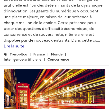
artificielle est l’un des déterminants de la dynamique
d’innovation. Les géants du numérique y occupent
une place majeure, en raison de leur présence à
chaque maillon de la chaîne. Cette présence peut
poser des questions d’efficacité économique, de
concurrence et de souveraineté, même si elle est
disputée par de nouveaux entrants. Dans cette co...
Lire la suite
Catégories
Tresor-Eco
France
Monde
:
Intelligence-artificielle
Concurrence