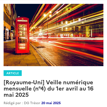
ARTICLE
[Royaume-Uni] Veille numérique
mensuelle (n°4) du 1er avril au 16
mai 2025
Rédigé par : DG Trésor
20 mai 2025